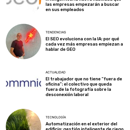
las empresas empezarán a buscar
en sus empleados
TENDENCIAS
El SEO evoluciona con la IA: por qué
cada vez más empresas empiezan a
hablar de GEO
ACTUALIDAD
El trabajador que no tiene “fuera de
oficina”: el colectivo que queda
fuera de la fotografía sobre la
desconexión laboral
TECNOLOGÍA
Automatización en el exterior del
edificio: gestión inteligente de riego