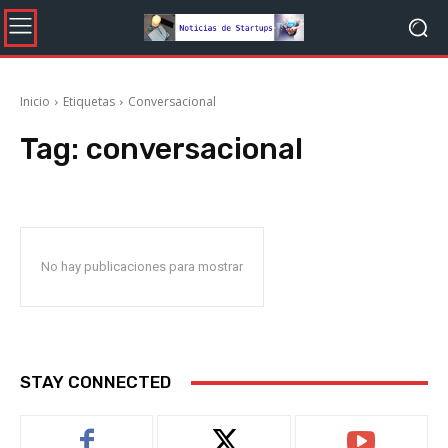
Inicio
Etiquetas
Conversacional
Tag:
conversacional
No hay publicaciones para mostrar
STAY CONNECTED