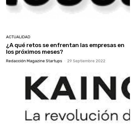
ACTUALIDAD
¿A qué retos se enfrentan las empresas en
los próximos meses?
Redacción Magazine Startups
-
29 Septiembre 2022