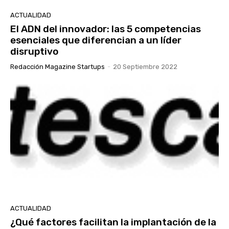
ACTUALIDAD
El ADN del innovador: las 5 competencias
esenciales que diferencian a un líder
disruptivo
Redacción Magazine Startups
-
20 Septiembre 2022
ACTUALIDAD
¿Qué factores facilitan la implantación de la