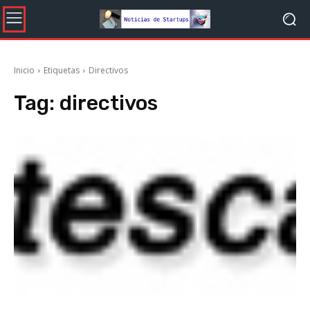
Inicio
Etiquetas
Directivos
Tag:
directivos