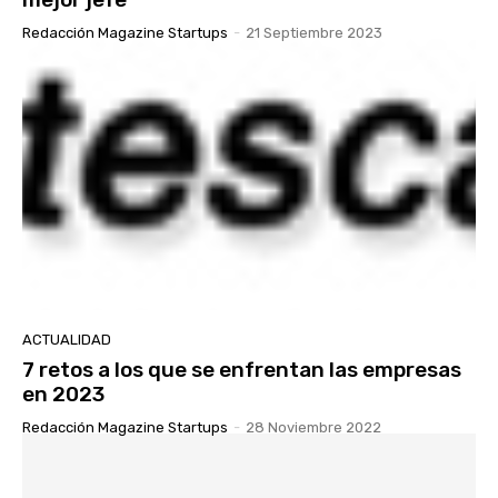
Redacción Magazine Startups
-
21 Septiembre 2023
ACTUALIDAD
7 retos a los que se enfrentan las empresas
en 2023
Redacción Magazine Startups
-
28 Noviembre 2022