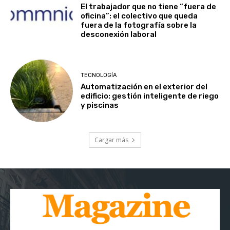
El trabajador que no tiene “fuera de
oficina”: el colectivo que queda
fuera de la fotografía sobre la
desconexión laboral
TECNOLOGÍA
Automatización en el exterior del
edificio: gestión inteligente de riego
y piscinas
Cargar más