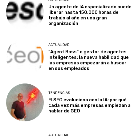
Un agente de IA especializado puede
liberar hasta 150.000 horas de
trabajo al año en una gran
organización
ACTUALIDAD
“Agent Boss” o gestor de agentes
inteligentes: la nueva habilidad que
las empresas empezarán a buscar
en sus empleados
TENDENCIAS
El SEO evoluciona con la IA: por qué
cada vez más empresas empiezan a
hablar de GEO
ACTUALIDAD