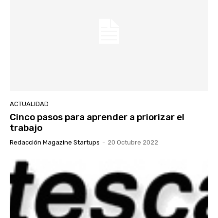
ACTUALIDAD
Cinco pasos para aprender a priorizar el
trabajo
Redacción Magazine Startups
-
20 Octubre 2022