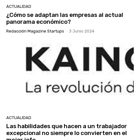
ACTUALIDAD
¿Cómo se adaptan las empresas al actual
panorama económico?
Redacción Magazine Startups
-
3 Junio 2024
ACTUALIDAD
Las habilidades que hacen a un trabajador
excepcional no siempre lo convierten en el
mejor jefe