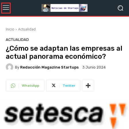
Inicio
Actualidad
ACTUALIDAD
¿Cómo se adaptan las empresas al
actual panorama económico?
By
Redacción Magazine Startups
3 Junio 2024
WhatsApp
Twitter