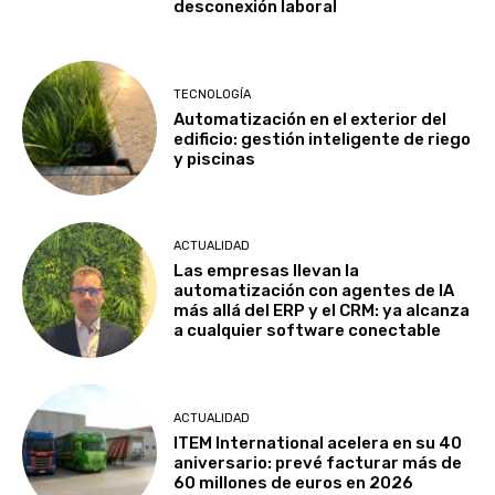
desconexión laboral
TECNOLOGÍA
Automatización en el exterior del
edificio: gestión inteligente de riego
y piscinas
ACTUALIDAD
Las empresas llevan la
automatización con agentes de IA
más allá del ERP y el CRM: ya alcanza
a cualquier software conectable
ACTUALIDAD
ITEM International acelera en su 40
aniversario: prevé facturar más de
60 millones de euros en 2026