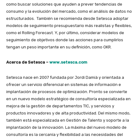
como buscar soluciones que ayuden a prever tendencias de
consumo y la evolución del mercado, como el análisis de datos no
estructurados. También se recomienda desde Setesca adoptar
modelos de seguimiento presupuestario más realistas y flexibles,
como el Rolling Forecast. Y, por último, considerar modelos de
seguimiento de objetivos donde las acciones para cumplirlos
tengan un peso importante en su definición, como OKR.
Acerca de Setesca –
www.setesca.com
Setesca nace en 2007 fundada por Jordi Damià y orientada a
ofrecer un servicio diferencial en sistemas de información e
implantación de procesos de optimización. Pronto se convierte
en un nuevo modelo estratégico de consultoría especializada en
mejora de la gestión de departamentos TIC, y servicios y
productos innovadores y de alta productividad. Del mismo modo,
también está especializada en Gestión de Talento y soporte a la
implantación de la innovación. La máxima del nuevo modelo de
consultoría es la cercanía y flexibilidad a las necesidades del