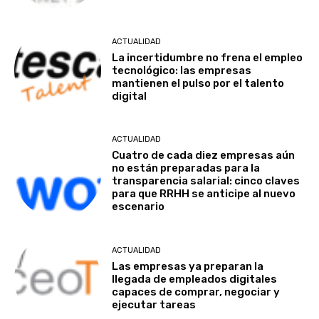
ACTUALIDAD
La incertidumbre no frena el empleo
tecnológico: las empresas
mantienen el pulso por el talento
digital
ACTUALIDAD
Cuatro de cada diez empresas aún
no están preparadas para la
transparencia salarial: cinco claves
para que RRHH se anticipe al nuevo
escenario
ACTUALIDAD
Las empresas ya preparan la
llegada de empleados digitales
capaces de comprar, negociar y
ejecutar tareas