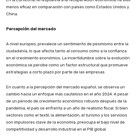
menos eficaz en comparación con países como Estados Unidos y
China.
Percepción del mercado
A nivel europeo, prevalece un sentimiento de pesimismo entre la
ciudadanía, lo que afecta tanto al consumo como a la confianza
en el crecimiento económico. La incertidumbre sobre la evolución
económica se percibe como un factor estructural que promueve
estrategias a corto plazo por parte de las empresas.
En cuanto a la percepción del mercado español, se observa un
cambio hacia un enfoque más cauteloso en el año 2024. A pesar
de un periodo de crecimiento económico robusto después de la
pandemia, el país se enfrenta a un año de realismo fiscal. Si bien
sectores como el textil, la alimentación, el turismo y los servicios
son impulsores clave de la economía, preocupa el bajo nivel de
competitividad y desarrollo industrial en el PIB global.