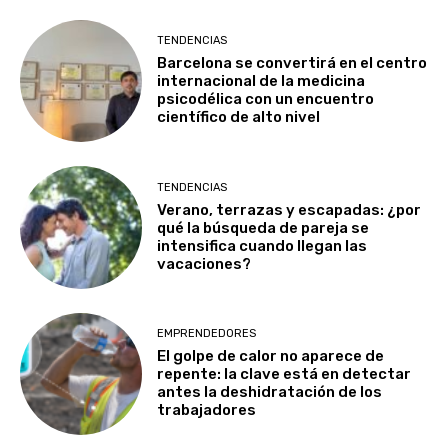
TENDENCIAS
Barcelona se convertirá en el centro
internacional de la medicina
psicodélica con un encuentro
científico de alto nivel
TENDENCIAS
Verano, terrazas y escapadas: ¿por
qué la búsqueda de pareja se
intensifica cuando llegan las
vacaciones?
EMPRENDEDORES
El golpe de calor no aparece de
repente: la clave está en detectar
antes la deshidratación de los
trabajadores