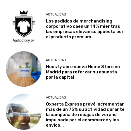
ACTUALIDAD
Los pedidos de merchandising
corporativo caen un 14% mientras
las empresas elevan su apuesta por
el producto premium
ACTUALIDAD
Housfy abre nueva Home Store en
Madrid para reforzar su apuesta
por la capital
ACTUALIDAD
Oxperta Express prevé incrementar
más de un 75% su actividad durante
la campaña de rebajas de verano
impulsada por el ecommerce y los
envíos...