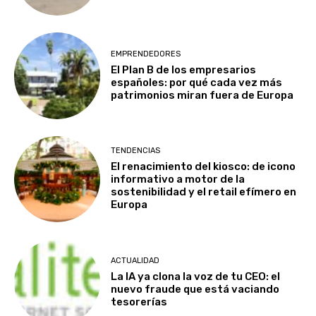
EMPRENDEDORES
El Plan B de los empresarios
españoles: por qué cada vez más
patrimonios miran fuera de Europa
TENDENCIAS
El renacimiento del kiosco: de icono
informativo a motor de la
sostenibilidad y el retail efímero en
Europa
ACTUALIDAD
La IA ya clona la voz de tu CEO: el
nuevo fraude que está vaciando
tesorerías