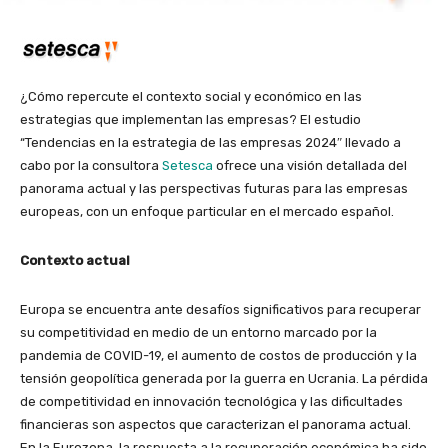
¿Cómo repercute el contexto social y económico en las
estrategias que implementan las empresas? El estudio
“Tendencias en la estrategia de las empresas 2024″ llevado a
cabo por la consultora
Setesca
ofrece una visión detallada del
panorama actual y las perspectivas futuras para las empresas
europeas, con un enfoque particular en el mercado español.
Contexto actual
Europa se encuentra ante desafíos significativos para recuperar
su competitividad en medio de un entorno marcado por la
pandemia de COVID-19, el aumento de costos de producción y la
tensión geopolítica generada por la guerra en Ucrania. La pérdida
de competitividad en innovación tecnológica y las dificultades
financieras son aspectos que caracterizan el panorama actual.
En la Eurozona, la respuesta a la recuperación económica ha sido