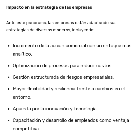
Impacto en la estrategia de las empresas
Ante este panorama, las empresas están adaptando sus
estrategias de diversas maneras, incluyendo:
Incremento de la acción comercial con un enfoque más
analítico.
Optimización de procesos para reducir costos.
Gestión estructurada de riesgos empresariales.
Mayor flexibilidad y resiliencia frente a cambios en el
entorno.
Apuesta por la innovación y tecnología.
Capacitación y desarrollo de empleados como ventaja
competitiva.