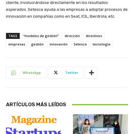
cliente, involucrándose directamente en los resultados
esperados. Setesca ayuda a las empresas a adoptar procesos de
innovación en compañías como en Seat, ICIL, Iberdrola, etc.
TAGS
“modelos de gestión”
dirección
directivos
empresas
gestión
innovación
Setesca
tecnología
WhatsApp
Twitter
ARTÍCULOS MÁS LEÍDOS