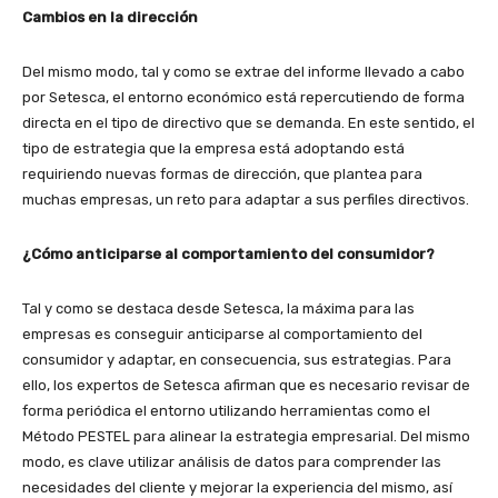
Cambios en la dirección
Del mismo modo, tal y como se extrae del informe llevado a cabo
por Setesca, el entorno económico está repercutiendo de forma
directa en el tipo de directivo que se demanda. En este sentido, el
tipo de estrategia que la empresa está adoptando está
requiriendo nuevas formas de dirección, que plantea para
muchas empresas, un reto para adaptar a sus perfiles directivos.
¿Cómo anticiparse al comportamiento del consumidor?
Tal y como se destaca desde Setesca, la máxima para las
empresas es conseguir anticiparse al comportamiento del
consumidor y adaptar, en consecuencia, sus estrategias. Para
ello, los expertos de Setesca afirman que es necesario revisar de
forma periódica el entorno utilizando herramientas como el
Método PESTEL para alinear la estrategia empresarial. Del mismo
modo, es clave utilizar análisis de datos para comprender las
necesidades del cliente y mejorar la experiencia del mismo, así