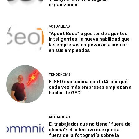
organización
ACTUALIDAD
“Agent Boss” o gestor de agentes
inteligentes: la nueva habilidad que
las empresas empezarán a buscar
en sus empleados
TENDENCIAS
El SEO evoluciona con la IA: por qué
cada vez más empresas empiezan a
hablar de GEO
ACTUALIDAD
El trabajador que no tiene “fuera de
oficina”: el colectivo que queda
fuera de la fotografía sobre la