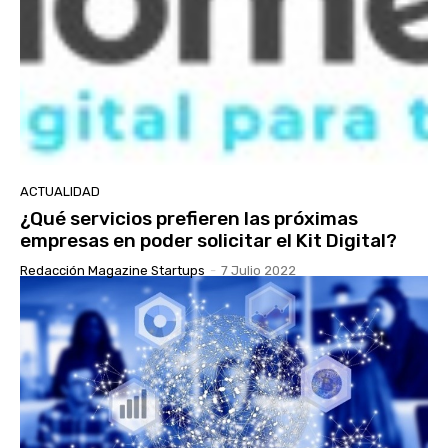
ACTUALIDAD
¿Qué servicios prefieren las próximas
empresas en poder solicitar el Kit Digital?
Redacción Magazine Startups
-
7 Julio 2022