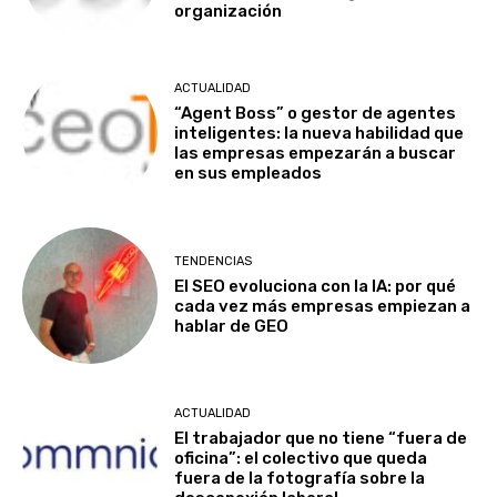
organización
ACTUALIDAD
“Agent Boss” o gestor de agentes
inteligentes: la nueva habilidad que
las empresas empezarán a buscar
en sus empleados
TENDENCIAS
El SEO evoluciona con la IA: por qué
cada vez más empresas empiezan a
hablar de GEO
ACTUALIDAD
El trabajador que no tiene “fuera de
oficina”: el colectivo que queda
fuera de la fotografía sobre la