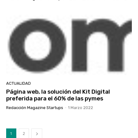
ACTUALIDAD
Página web, la solución del Kit Digital
preferida para el 60% de las pymes
Redacción Magazine Startups
-
1 Marzo 2022
1
2