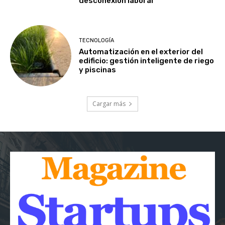
desconexión laboral
TECNOLOGÍA
Automatización en el exterior del
edificio: gestión inteligente de riego
y piscinas
Cargar más