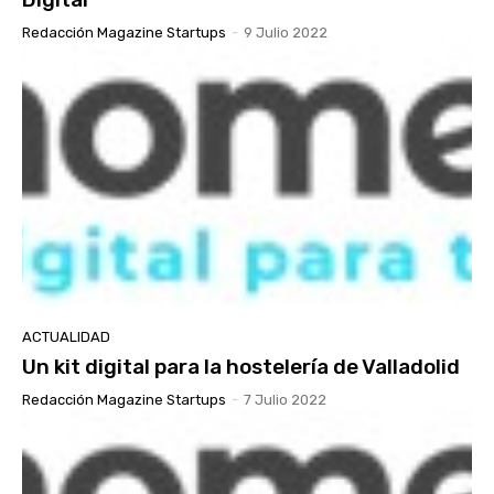
Redacción Magazine Startups
-
9 Julio 2022
ACTUALIDAD
Un kit digital para la hostelería de Valladolid
Redacción Magazine Startups
-
7 Julio 2022