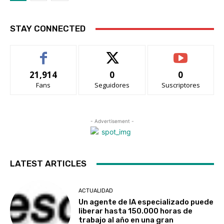
STAY CONNECTED
21,914
0
0
Fans
Seguidores
Suscriptores
- Advertisement -
LATEST ARTICLES
ACTUALIDAD
Un agente de IA especializado puede
liberar hasta 150.000 horas de
trabajo al año en una gran