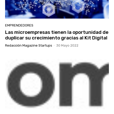
EMPRENDEDORES
Las microempresas tienen la oportunidad de
duplicar su crecimiento gracias al Kit Digital
Redacción Magazine Startups
-
30 Mayo 2022