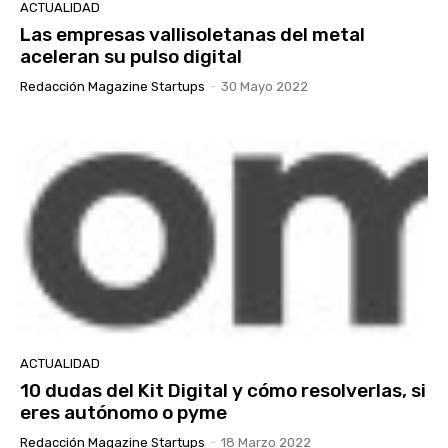
ACTUALIDAD
Las empresas vallisoletanas del metal
aceleran su pulso digital
Redacción Magazine Startups
-
30 Mayo 2022
ACTUALIDAD
10 dudas del Kit Digital y cómo resolverlas, si
eres autónomo o pyme
Redacción Magazine Startups
-
18 Marzo 2022