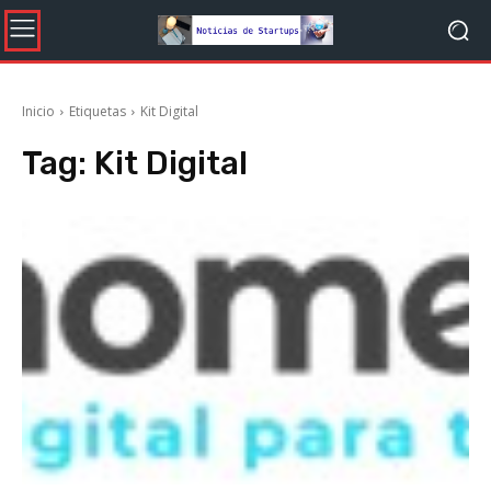
Inicio
Etiquetas
Kit Digital
Tag:
Kit Digital