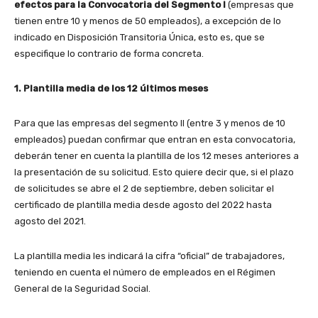
efectos para la Convocatoria del Segmento I
(empresas que
tienen entre 10 y menos de 50 empleados), a excepción de lo
indicado en Disposición Transitoria Única, esto es, que se
especifique lo contrario de forma concreta.
1. Plantilla media de los 12 últimos meses
Para que las empresas del segmento II (entre 3 y menos de 10
empleados) puedan confirmar que entran en esta convocatoria,
deberán tener en cuenta la plantilla de los 12 meses anteriores a
la presentación de su solicitud. Esto quiere decir que, si el plazo
de solicitudes se abre el 2 de septiembre, deben solicitar el
certificado de plantilla media desde agosto del 2022 hasta
agosto del 2021.
La plantilla media les indicará la cifra “oficial” de trabajadores,
teniendo en cuenta el número de empleados en el Régimen
General de la Seguridad Social.