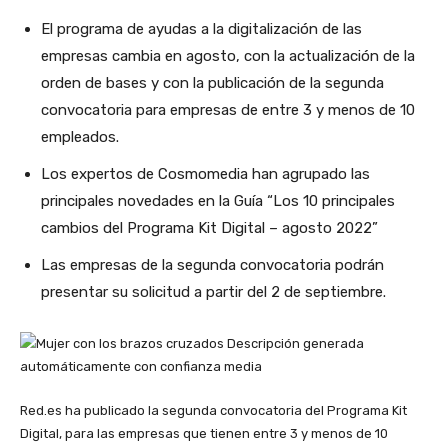
El programa de ayudas a la digitalización de las
empresas cambia en agosto, con la actualización de la
orden de bases y con la publicación de la segunda
convocatoria para empresas de entre 3 y menos de 10
empleados.
Los expertos de Cosmomedia han agrupado las
principales novedades en la Guía “Los 10 principales
cambios del Programa Kit Digital – agosto 2022”
Las empresas de la segunda convocatoria podrán
presentar su solicitud a partir del 2 de septiembre.
Red.es ha publicado la segunda convocatoria del Programa Kit
Digital, para las empresas que tienen entre 3 y menos de 10