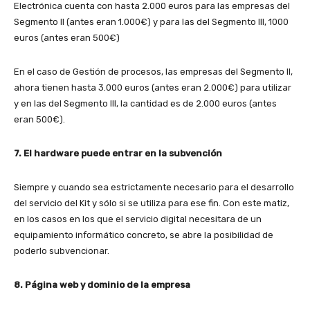
Electrónica cuenta con hasta 2.000 euros para las empresas del
Segmento II (antes eran 1.000€) y para las del Segmento III, 1000
euros (antes eran 500€)
En el caso de Gestión de procesos, las empresas del Segmento II,
ahora tienen hasta 3.000 euros (antes eran 2.000€) para utilizar
y en las del Segmento III, la cantidad es de 2.000 euros (antes
eran 500€).
7. El hardware puede entrar en la subvención
Siempre y cuando sea estrictamente necesario para el desarrollo
del servicio del Kit y sólo si se utiliza para ese fin. Con este matiz,
en los casos en los que el servicio digital necesitara de un
equipamiento informático concreto, se abre la posibilidad de
poderlo subvencionar.
8. Página web y dominio de la empresa