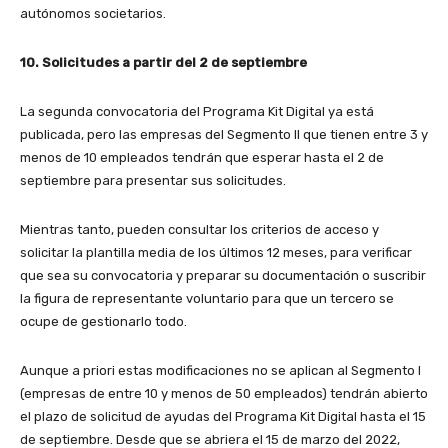
autónomos societarios.
10. Solicitudes a partir del 2 de septiembre
La segunda convocatoria del Programa Kit Digital ya está
publicada, pero las empresas del Segmento II que tienen entre 3 y
menos de 10 empleados tendrán que esperar hasta el 2 de
septiembre para presentar sus solicitudes.
Mientras tanto, pueden consultar los criterios de acceso y
solicitar la plantilla media de los últimos 12 meses, para verificar
que sea su convocatoria y preparar su documentación o suscribir
la figura de representante voluntario para que un tercero se
ocupe de gestionarlo todo.
Aunque a priori estas modificaciones no se aplican al Segmento I
(empresas de entre 10 y menos de 50 empleados) tendrán abierto
el plazo de solicitud de ayudas del Programa Kit Digital hasta el 15
de septiembre. Desde que se abriera el 15 de marzo del 2022,