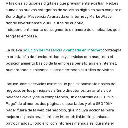
A las diez soluciones digitales que previamente existían, Red.es
suma dos nuevas categorías de servicios digitales para canjear el
Bono digital: Presencia Avanzada en Internet y MarketPlace,
donde invertir hasta 2.000 euros de cuantía,
independientemente del segmento o número de empleados que
tenga la empresa.
La nueva
Solución de Presencia Avanzada en Internet
contempla
la prestación de funcionalidades y servicios que aseguren el
posicionamiento básico de la empresa beneficiaria en Internet,
aumentando su alcance e incrementando el tráfico de visitas.
Incluye, como servicios mínimos un posicionamiento básico del
negocio, en los principales
sites
o directorios, un análisis de
palabras clave y de la competencia, un desarrollo de SEO “On-
Page” de al menos dos páginas o apartados y otro SEO “Off-
page” fuera de la web del negocio, que incluya acciones para
mejorar el posicionamiento en Internet: linkbuiling, enlaces
patrocinados… Todo ello, con informes mensuales, durante el