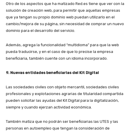
Otro de los aspectos que ha matizado Red.es tiene que ver con la
solución de creación web, para permitir que aquellas empresas
que ya tengan su propio dominio web puedan utilizarlo en el
cambio/mejora de su página, sin necesidad de comprar un nuevo
dominio para el desarrollo del servicio.
Además, agrega la funcionalidad “multidioma” para que la web
pueda traducirse, y en el caso de que lo precise la empresa
beneficiaria, también cuente con un idioma incorporado.
9. Nuevas entidades beneficiarias del Kit Digital
Las sociedades civiles con objeto mercantil, sociedades civiles
profesionales y explotaciones agrarias de titularidad compartida
pueden solicitar las ayudas del Kit Digital para la digitalización,
siempre y cuando ejerzan actividad económica.
También matiza que no podrán ser beneficiarias las UTES y las
personas en autoempleo que tengan la consideración de