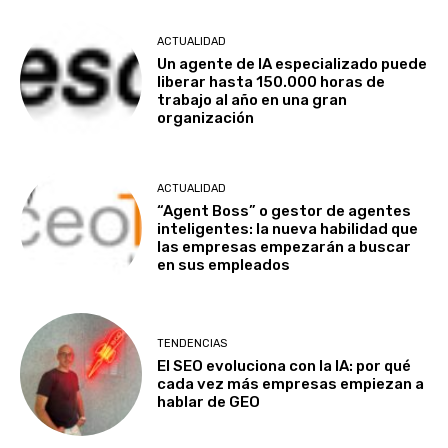
ACTUALIDAD
Un agente de IA especializado puede
liberar hasta 150.000 horas de
trabajo al año en una gran
organización
ACTUALIDAD
“Agent Boss” o gestor de agentes
inteligentes: la nueva habilidad que
las empresas empezarán a buscar
en sus empleados
TENDENCIAS
El SEO evoluciona con la IA: por qué
cada vez más empresas empiezan a
hablar de GEO