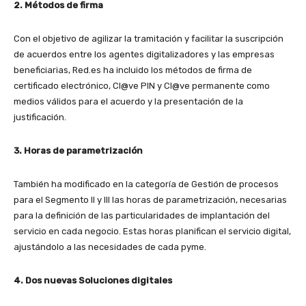
2. Métodos de firma
Con el objetivo de agilizar la tramitación y facilitar la suscripción
de acuerdos entre los agentes digitalizadores y las empresas
beneficiarias, Red.es ha incluido los métodos de firma de
certificado electrónico, Cl@ve PIN y Cl@ve permanente como
medios válidos para el acuerdo y la presentación de la
justificación.
3. Horas de parametrización
También ha modificado en la categoría de Gestión de procesos
para el Segmento II y III las horas de parametrización, necesarias
para la definición de las particularidades de implantación del
servicio en cada negocio. Estas horas planifican el servicio digital,
ajustándolo a las necesidades de cada pyme.
4. Dos nuevas Soluciones digitales