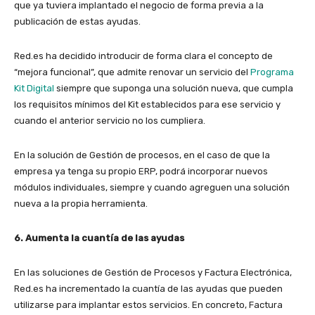
que ya tuviera implantado el negocio de forma previa a la
publicación de estas ayudas.
Red.es ha decidido introducir de forma clara el concepto de
“mejora funcional”, que admite renovar un servicio del
Programa
Kit Digital
siempre que suponga una solución nueva, que cumpla
los requisitos mínimos del Kit establecidos para ese servicio y
cuando el anterior servicio no los cumpliera.
En la solución de Gestión de procesos, en el caso de que la
empresa ya tenga su propio ERP, podrá incorporar nuevos
módulos individuales, siempre y cuando agreguen una solución
nueva a la propia herramienta.
6. Aumenta la cuantía de las ayudas
En las soluciones de Gestión de Procesos y Factura Electrónica,
Red.es ha incrementado la cuantía de las ayudas que pueden
utilizarse para implantar estos servicios. En concreto, Factura