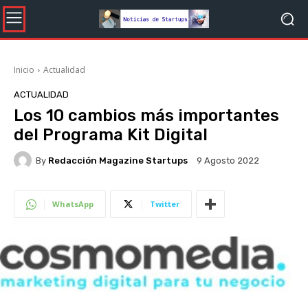
Inicio
Actualidad
ACTUALIDAD
Los 10 cambios más importantes
del Programa Kit Digital
By
Redacción Magazine Startups
9 Agosto 2022
WhatsApp
Twitter