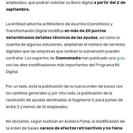
empleados, que podrán solicitar su Bono digital
a partir del 2 de
septiembre.
La entidad adscrita al Ministerio de Asuntos Económicos y
Transformación Digital modifica
en más de 20 puntos
determinados detalles técnicos de las ayudas
, así como la
cuantía de algunas soluciones, ampliando el número de servicios
digitales que las empresas que reciban la subvención pueden
contratar. Los expertos de
Cosmomedia
han publicado una
guía
con las diez modificaciones más importantes del Programa Kit
Digital.
Por un lado, está la publicación de la nueva orden de bases con
los cambios generales y, por otro lado, la publicación de la
resolución de ayudas destinadas al Segmento II, para pymes de
entre 3 y menos de 10 empleados.
No obstante, según matizan en Acelera Pyme, la modificación de
la orden de bases
carece de efectos retroactivos y no tiene