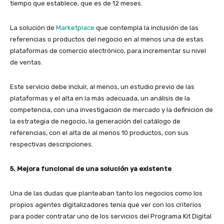
tiempo que establece, que es de 12 meses.
La solución de
Marketplace
que contempla la inclusión de las
referencias o productos del negocio en al menos una de estas
plataformas de comercio electrónico, para incrementar su nivel
de ventas.
Este servicio debe incluir, al menos, un estudio previo de las
plataformas y el alta en la más adecuada, un análisis de la
competencia, con una investigación de mercado y la definición de
la estrategia de negocio, la generación del catálogo de
referencias, con el alta de al menos 10 productos, con sus
respectivas descripciones.
5. Mejora funcional de una solución ya existente
Una de las dudas que planteaban tanto los negocios como los
propios agentes digitalizadores tenía que ver con los criterios
para poder contratar uno de los servicios del Programa Kit Digital