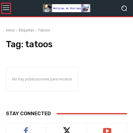
Inicio
Etiquetas
Tatoos
Tag:
tatoos
No hay publicaciones para mostrar
STAY CONNECTED