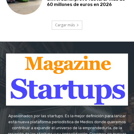
60 millones de euros en 2026
Cargar más
Apasionados por las startups. Es la mejor definición para lanzar
esta nueva plataforma periodística de Medios donde queremos
contribuir a expandir el universo de la emprendeduría, de la
creación de las startups y su consolidación. Creemos en nuevas