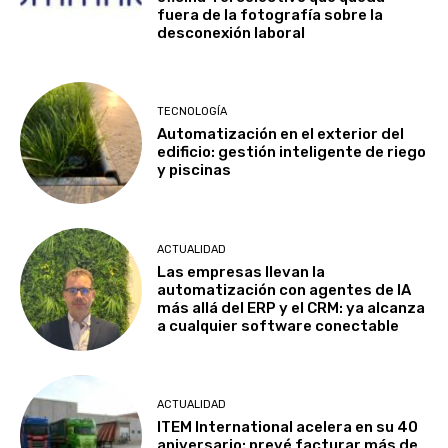
fuera de la fotografía sobre la
desconexión laboral
TECNOLOGÍA
Automatización en el exterior del
edificio: gestión inteligente de riego
y piscinas
ACTUALIDAD
Las empresas llevan la
automatización con agentes de IA
más allá del ERP y el CRM: ya alcanza
a cualquier software conectable
ACTUALIDAD
ITEM International acelera en su 40
aniversario: prevé facturar más de