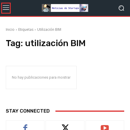
Inicio
Etiquetas
Utilización BIM
Tag:
utilización BIM
No hay publicaciones para mostrar
STAY CONNECTED