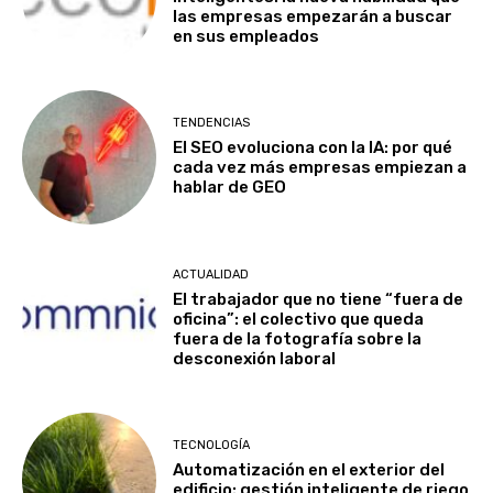
las empresas empezarán a buscar
en sus empleados
TENDENCIAS
El SEO evoluciona con la IA: por qué
cada vez más empresas empiezan a
hablar de GEO
ACTUALIDAD
El trabajador que no tiene “fuera de
oficina”: el colectivo que queda
fuera de la fotografía sobre la
desconexión laboral
TECNOLOGÍA
Automatización en el exterior del
edificio: gestión inteligente de riego