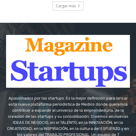
Cargar más
Apasionados por las startups. Es la mejor definición para lanzar
esta nueva plataforma periodística de Medios donde queremos
contribuir a expandir el universo de la emprendeduría, de la
creación de las startups y su consolidación. Creemos en nuevas
IDEAS DE NEGOCIO, en el TALENTO, en la INNOVACIÓN, en la
CREATIVIDAD, en la INSPIRACIÓN, en la cultura del ESFUERZO y en
los valores del TRABAJO PROFESIONAL. Un equipo de 7