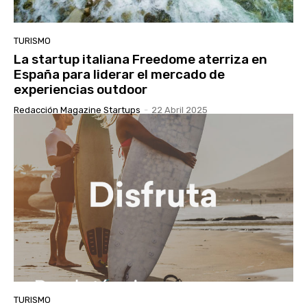
TURISMO
La startup italiana Freedome aterriza en
España para liderar el mercado de
experiencias outdoor
Redacción Magazine Startups
-
22 Abril 2025
TURISMO