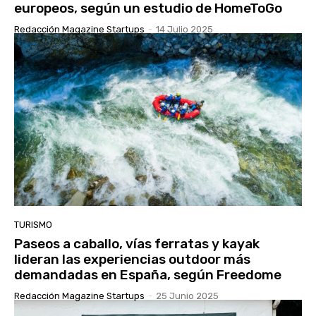
europeos, según un estudio de HomeToGo
Redacción Magazine Startups
-
14 Julio 2025
TURISMO
Paseos a caballo, vías ferratas y kayak
lideran las experiencias outdoor más
demandadas en España, según Freedome
Redacción Magazine Startups
-
25 Junio 2025