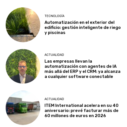
TECNOLOGÍA
Automatización en el exterior del
edificio: gestión inteligente de riego
y piscinas
ACTUALIDAD
Las empresas llevan la
automatización con agentes de IA
más allá del ERP y el CRM: ya alcanza
a cualquier software conectable
ACTUALIDAD
ITEM International acelera en su 40
aniversario: prevé facturar más de
60 millones de euros en 2026