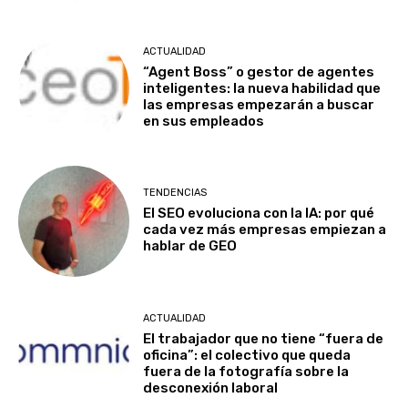
ACTUALIDAD
“Agent Boss” o gestor de agentes
inteligentes: la nueva habilidad que
las empresas empezarán a buscar
en sus empleados
TENDENCIAS
El SEO evoluciona con la IA: por qué
cada vez más empresas empiezan a
hablar de GEO
ACTUALIDAD
El trabajador que no tiene “fuera de
oficina”: el colectivo que queda
fuera de la fotografía sobre la
desconexión laboral