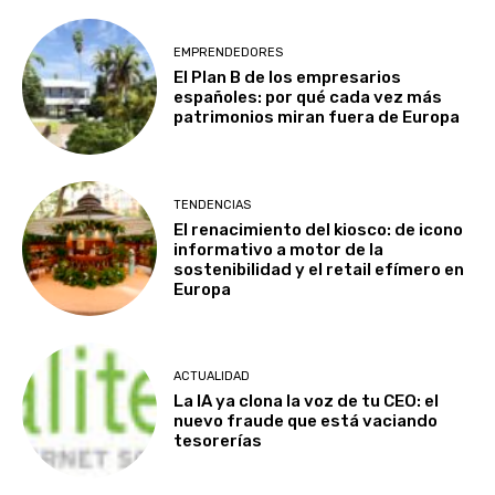
EMPRENDEDORES
El Plan B de los empresarios
españoles: por qué cada vez más
patrimonios miran fuera de Europa
TENDENCIAS
El renacimiento del kiosco: de icono
informativo a motor de la
sostenibilidad y el retail efímero en
Europa
ACTUALIDAD
La IA ya clona la voz de tu CEO: el
nuevo fraude que está vaciando
tesorerías