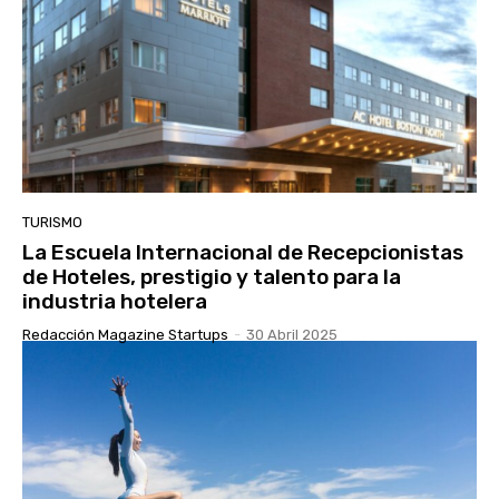
TURISMO
La Escuela Internacional de Recepcionistas
de Hoteles, prestigio y talento para la
industria hotelera
Redacción Magazine Startups
-
30 Abril 2025