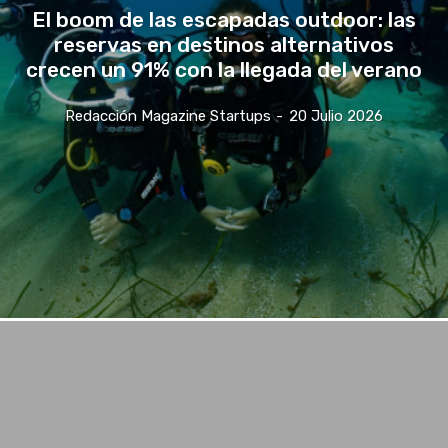
El boom de las escapadas outdoor: las
reservas en destinos alternativos
crecen un 91% con la llegada del verano
Redacción Magazine Startups
-
20 Julio 2026