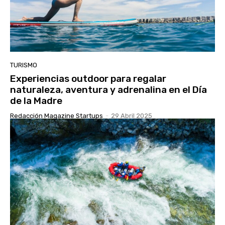
TURISMO
Experiencias outdoor para regalar
naturaleza, aventura y adrenalina en el Día
de la Madre
Redacción Magazine Startups
-
29 Abril 2025