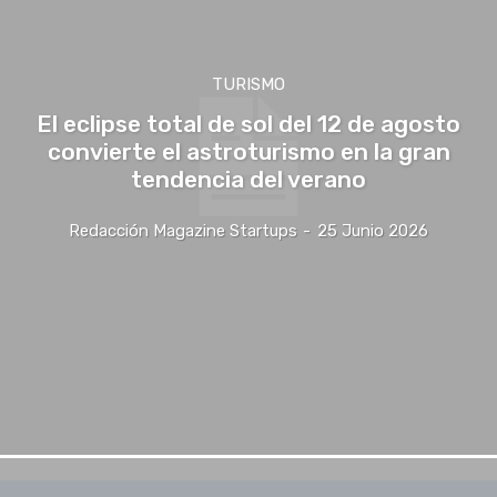
TURISMO
El eclipse total de sol del 12 de agosto
convierte el astroturismo en la gran
tendencia del verano
Redacción Magazine Startups
-
25 Junio 2026