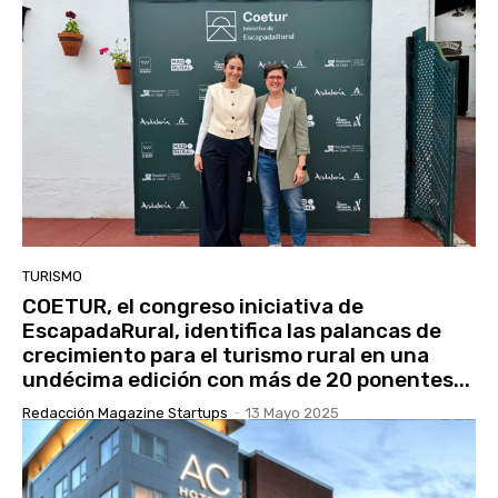
TURISMO
COETUR, el congreso iniciativa de
EscapadaRural, identifica las palancas de
crecimiento para el turismo rural en una
undécima edición con más de 20 ponentes...
Redacción Magazine Startups
-
13 Mayo 2025