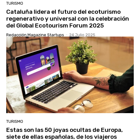
TURISMO
Cataluña lidera el futuro del ecoturismo
regenerativo y universal con la celebración
del Global Ecotourism Forum 2025
Redacción Magazine Startups
-
24 Julio 2025
TURISMO
Estas son las 50 joyas ocultas de Europa,
siete de ellas españolas, de los viajeros