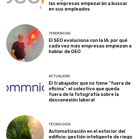
las empresas empezarán a buscar
en sus empleados
TENDENCIAS
El SEO evoluciona con la IA: por qué
cada vez más empresas empiezan a
hablar de GEO
ACTUALIDAD
El trabajador que no tiene “fuera de
oficina”: el colectivo que queda
fuera de la fotografía sobre la
desconexión laboral
TECNOLOGÍA
Automatización en el exterior del
edificio: gestión inteligente de riego