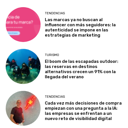
TENDENCIAS
Las marcas ya no buscan al
influencer con más seguidores: la
autenticidad se impone en las
estrategias de marketing
TURISMO
El boom de las escapadas outdoor:
las reservas en destinos
alternativos crecen un 91% con la
llegada del verano
TENDENCIAS
Cada vez más decisiones de compra
empiezan con una pregunta a la IA:
las empresas se enfrentan a un
nuevo reto de visibilidad digital