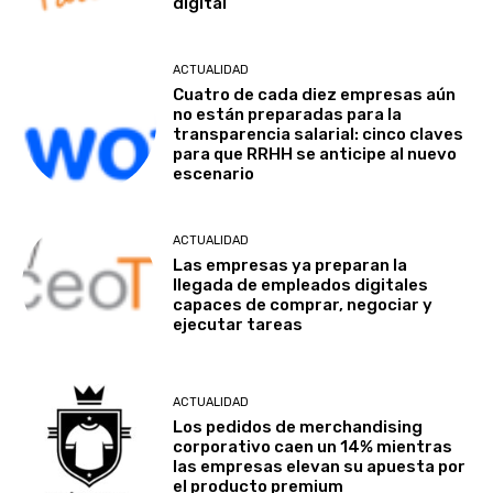
digital
ACTUALIDAD
Cuatro de cada diez empresas aún
no están preparadas para la
transparencia salarial: cinco claves
para que RRHH se anticipe al nuevo
escenario
ACTUALIDAD
Las empresas ya preparan la
llegada de empleados digitales
capaces de comprar, negociar y
ejecutar tareas
ACTUALIDAD
Los pedidos de merchandising
corporativo caen un 14% mientras
las empresas elevan su apuesta por
el producto premium