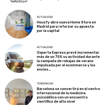
ACTUALIDAD
Housfy abre nueva Home Store en
Madrid para reforzar su apuesta
por la capital
ACTUALIDAD
Oxperta Express prevé incrementar
más de un 75% su actividad durante
la campaña de rebajas de verano
impulsada por el ecommerce y los
envíos...
TENDENCIAS
Barcelona se convertirá en el centro
internacional de la medicina
psicodélica con un encuentro
científico de alto nivel