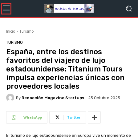
Inicio
Turismo
TURISMO
España, entre los destinos
favoritos del viajero de lujo
estadounidense: Titanium Tours
impulsa experiencias únicas con
proveedores locales
By
Redacción Magazine Startups
23 Octubre 2025
WhatsApp
Twitter
El turismo de lujo estadounidense en Europa vive un momento de