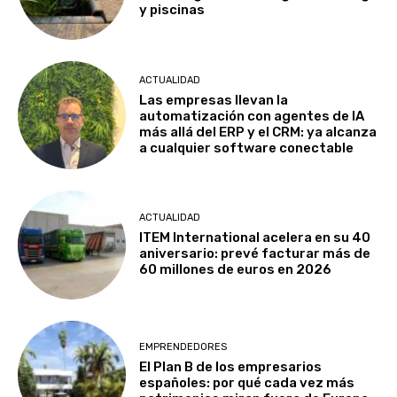
y piscinas
ACTUALIDAD
Las empresas llevan la
automatización con agentes de IA
más allá del ERP y el CRM: ya alcanza
a cualquier software conectable
ACTUALIDAD
ITEM International acelera en su 40
aniversario: prevé facturar más de
60 millones de euros en 2026
EMPRENDEDORES
El Plan B de los empresarios
españoles: por qué cada vez más