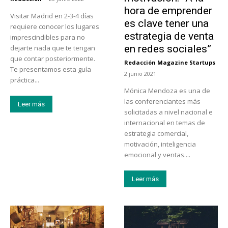
hora de emprender
Visitar Madrid en 2-3-4 días
es clave tener una
requiere conocer los lugares
estrategia de venta
imprescindibles para no
en redes sociales”
dejarte nada que te tengan
que contar posteriormente.
Redacción Magazine Startups
-
Te presentamos esta guía
2 junio 2021
práctica...
Mónica Mendoza es una de
las conferenciantes más
Leer más
solicitadas a nivel nacional e
internacional en temas de
estrategia comercial,
motivación, inteligencia
emocional y ventas....
Leer más