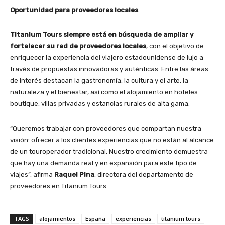
Oportunidad para proveedores locales
Titanium Tours siempre está en búsqueda de ampliar y
fortalecer su red de proveedores locales
, con el objetivo de
enriquecer la experiencia del viajero estadounidense de lujo a
través de propuestas innovadoras y auténticas. Entre las áreas
de interés destacan la gastronomía, la cultura y el arte, la
naturaleza y el bienestar, así como el alojamiento en hoteles
boutique, villas privadas y estancias rurales de alta gama.
“Queremos trabajar con proveedores que compartan nuestra
visión: ofrecer a los clientes experiencias que no están al alcance
de un touroperador tradicional. Nuestro crecimiento demuestra
que hay una demanda real y en expansión para este tipo de
viajes”, afirma
Raquel Pina
, directora del departamento de
proveedores en Titanium Tours.
TAGS
alojamientos
España
experiencias
titanium tours