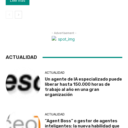
Leer más
- Advertisement -
ACTUALIDAD
ACTUALIDAD
Un agente de IA especializado puede
liberar hasta 150.000 horas de
trabajo al año en una gran
organización
ACTUALIDAD
“Agent Boss” o gestor de agentes
inteligentes: la nueva habilidad que