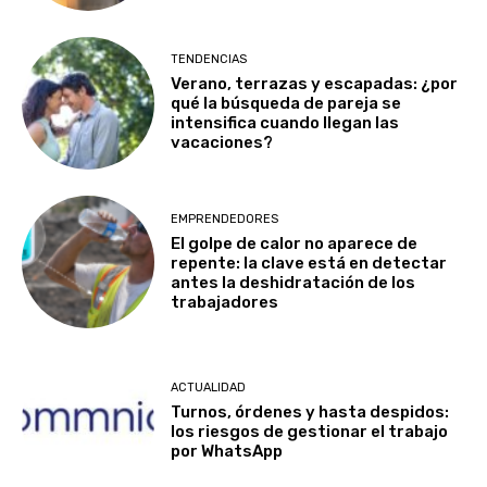
TENDENCIAS
Verano, terrazas y escapadas: ¿por
qué la búsqueda de pareja se
intensifica cuando llegan las
vacaciones?
EMPRENDEDORES
El golpe de calor no aparece de
repente: la clave está en detectar
antes la deshidratación de los
trabajadores
ACTUALIDAD
Turnos, órdenes y hasta despidos:
los riesgos de gestionar el trabajo
por WhatsApp