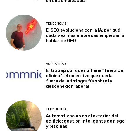
en sus empleados
TENDENCIAS
El SEO evoluciona con la IA: por qué
cada vez más empresas empiezan a
hablar de GEO
ACTUALIDAD
El trabajador que no tiene “fuera de
oficina”: el colectivo que queda
fuera de la fotografía sobre la
desconexión laboral
TECNOLOGÍA
Automatización en el exterior del
edificio: gestión inteligente de riego
y piscinas