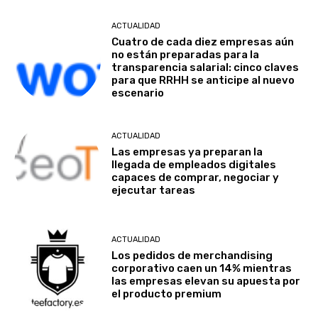
ACTUALIDAD
Cuatro de cada diez empresas aún
no están preparadas para la
transparencia salarial: cinco claves
para que RRHH se anticipe al nuevo
escenario
ACTUALIDAD
Las empresas ya preparan la
llegada de empleados digitales
capaces de comprar, negociar y
ejecutar tareas
ACTUALIDAD
Los pedidos de merchandising
corporativo caen un 14% mientras
las empresas elevan su apuesta por
el producto premium