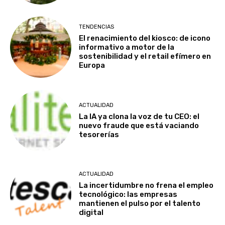
TENDENCIAS
El renacimiento del kiosco: de icono
informativo a motor de la
sostenibilidad y el retail efímero en
Europa
ACTUALIDAD
La IA ya clona la voz de tu CEO: el
nuevo fraude que está vaciando
tesorerías
ACTUALIDAD
La incertidumbre no frena el empleo
tecnológico: las empresas
mantienen el pulso por el talento
digital