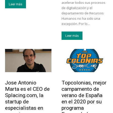
acelerar todos sus procesos
Leer más
de digitalización y el
departamento de Recursos
Humanos no ha sido una
excepción. Por lo...
Leer más
Emprendedores
Educación
Jose Antonio
Topcolonias, mejor
Marta es el CEO de
campamento de
Splacing.com, la
verano de España
startup de
en el 2020 por su
especialistas en
programa