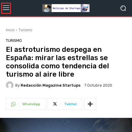
Inicio
Turismo
TURISMO
El astroturismo despega en
España: mirar las estrellas se
consolida como tendencia del
turismo al aire libre
By
Redacción Magazine Startups
7 Octubre 2025
WhatsApp
Twitter