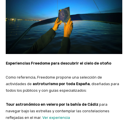
Experiencias Freedome para descubrir el cielo de otoño
Como referencia, Freedome propone una selección de
actividades de
astroturismo por toda España
, diseñadas para
todos los públicos y con guías especializados:
Tour astronómico en velero por la bahía de Cádiz
para
navegar bajo las estrellas y contemplar las constelaciones
reflejadas en el mar.
Ver experiencia