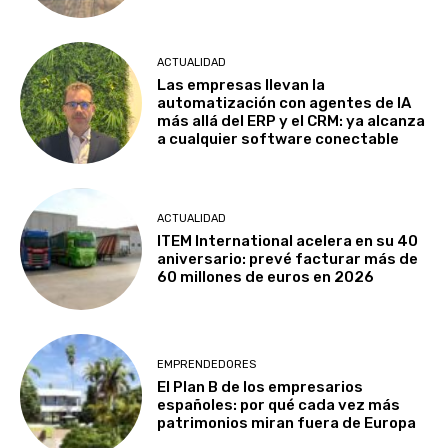
ACTUALIDAD
Las empresas llevan la
automatización con agentes de IA
más allá del ERP y el CRM: ya alcanza
a cualquier software conectable
ACTUALIDAD
ITEM International acelera en su 40
aniversario: prevé facturar más de
60 millones de euros en 2026
EMPRENDEDORES
El Plan B de los empresarios
españoles: por qué cada vez más
patrimonios miran fuera de Europa