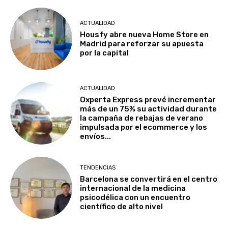
ACTUALIDAD
Housfy abre nueva Home Store en
Madrid para reforzar su apuesta
por la capital
ACTUALIDAD
Oxperta Express prevé incrementar
más de un 75% su actividad durante
la campaña de rebajas de verano
impulsada por el ecommerce y los
envíos...
TENDENCIAS
Barcelona se convertirá en el centro
internacional de la medicina
psicodélica con un encuentro
científico de alto nivel