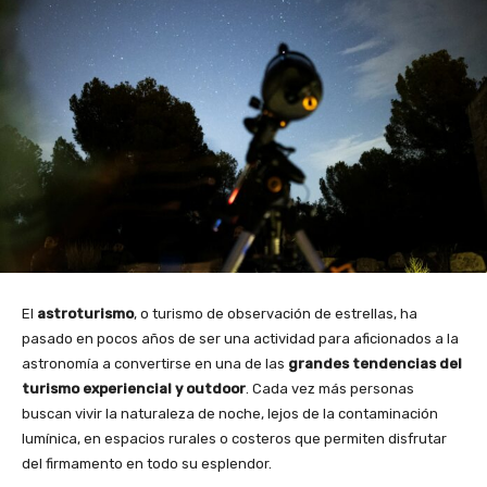
El
astroturismo
, o turismo de observación de estrellas, ha
pasado en pocos años de ser una actividad para aficionados a la
astronomía a convertirse en una de las
grandes tendencias del
turismo experiencial y outdoor
. Cada vez más personas
buscan vivir la naturaleza de noche, lejos de la contaminación
lumínica, en espacios rurales o costeros que permiten disfrutar
del firmamento en todo su esplendor.