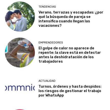
TENDENCIAS
Verano, terrazas y escapadas: ¿por
qué la búsqueda de pareja se
intensifica cuando llegan las
vacaciones?
EMPRENDEDORES
El golpe de calor no aparece de
repente: la clave está en detectar
antes la deshidratación de los
trabajadores
ACTUALIDAD
Turnos, órdenes y hasta despidos:
los riesgos de gestionar el trabajo
por WhatsApp