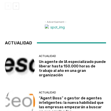
- Advertisement -
ACTUALIDAD
ACTUALIDAD
Un agente de IA especializado puede
liberar hasta 150.000 horas de
trabajo al año en una gran
organización
ACTUALIDAD
“Agent Boss” o gestor de agentes
inteligentes: la nueva habilidad que
las empresas empezarán a buscar