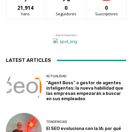
21,914
0
0
Fans
Seguidores
Suscriptores
- Advertisement -
LATEST ARTICLES
ACTUALIDAD
“Agent Boss” o gestor de agentes
inteligentes: la nueva habilidad que
las empresas empezarán a buscar
en sus empleados
TENDENCIAS
El SEO evoluciona con la IA: por qué