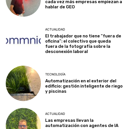
cada vez más empresas empiezan a
hablar de GEO
ACTUALIDAD
El trabajador que no tiene “fuera de
oficina”: el colectivo que queda
fuera de la fotografía sobre la
desconexión laboral
TECNOLOGÍA
Automatización en el exterior del
edificio: gestión inteligente de riego
y piscinas
ACTUALIDAD
Las empresas llevan la
automatización con agentes de IA