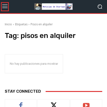
Inicio
Etiquetas
Pisos en alquiler
Tag:
pisos en alquiler
No hay publicaciones para mostrar
STAY CONNECTED