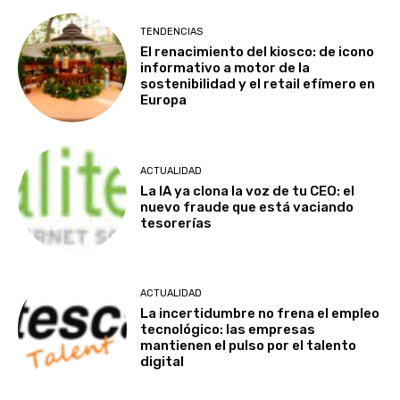
TENDENCIAS
El renacimiento del kiosco: de icono
informativo a motor de la
sostenibilidad y el retail efímero en
Europa
ACTUALIDAD
La IA ya clona la voz de tu CEO: el
nuevo fraude que está vaciando
tesorerías
ACTUALIDAD
La incertidumbre no frena el empleo
tecnológico: las empresas
mantienen el pulso por el talento
digital