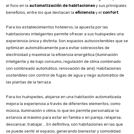
el foco en la
automatización de habitaciones
y sus principales
beneficios, entre los que destacan la
eficiencia
y el
confort
.
Para los establecimientos hoteleros, la apuesta por las
habitaciones inteligentes permite ofrecer a sus huéspedes una
experiencia única y distinta. Son espacios autosostenibles que se
optimizan automáticamente para evitar sobrecostes de
electricidad y maximizar la eficiencia energética (iluminación
inteligente y de bajo consumo, regulación de clima combinado
con sombreado automático, renovación de aire). Habitaciones
sostenibles con control de fugas de agua y riego automático de
las plantas de la terraza.
Para los huéspedes, alojarse en una habitación automatizada
mejora la experiencia a través de diferentes elementos, como
música, iluminación o clima, lo que les permite personalizar la
estancia al máximo para estar en familia o en pareja, relajarse,
descansar, trabajar…. En definitiva, son habitaciones en las que
se puede sentir el espacio, generando bienestar y comodidad.