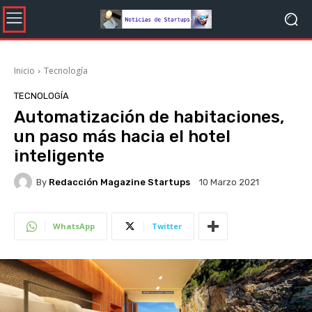
Inicio
Tecnología
TECNOLOGÍA
Automatización de habitaciones,
un paso más hacia el hotel
inteligente
By
Redacción Magazine Startups
10 Marzo 2021
WhatsApp
Twitter