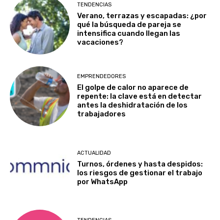
TENDENCIAS
Verano, terrazas y escapadas: ¿por
qué la búsqueda de pareja se
intensifica cuando llegan las
vacaciones?
EMPRENDEDORES
El golpe de calor no aparece de
repente: la clave está en detectar
antes la deshidratación de los
trabajadores
ACTUALIDAD
Turnos, órdenes y hasta despidos:
los riesgos de gestionar el trabajo
por WhatsApp