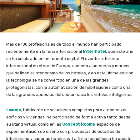
Más de 100 profesionales de todo el mundo han participado
recientemente en la feria internacional
Interihotel
, que este año
se ha celebrado en un formato digital. El evento, referente
internacional en el sur de Europa, conecta a personas y marcas
que definen el interiorismo de los hoteles, y en esta última edición
la tecnología se ha convertido en una de las grandes
protagonistas, con la automatización de habitaciones como una
de las grandes apuestas del sector hacia los hoteles inteligentes.
Loxone
, fabricante de soluciones completas para automatizar
edificios y viviendas, ha participado de forma activa tanto desde
su stand virtual, como en las
Concept Rooms
, espacios de
experimentación de diseño con propuestas de estudios de
interiorismo y cadenas hoteleras. La firma tecnológica ha puesto