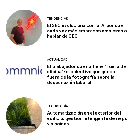
TENDENCIAS
El SEO evoluciona con la IA: por qué
cada vez más empresas empiezan a
hablar de GEO
ACTUALIDAD
El trabajador que no tiene “fuera de
oficina”: el colectivo que queda
fuera de la fotografía sobre la
desconexión laboral
TECNOLOGÍA
Automatización en el exterior del
edificio: gestión inteligente de riego
y piscinas