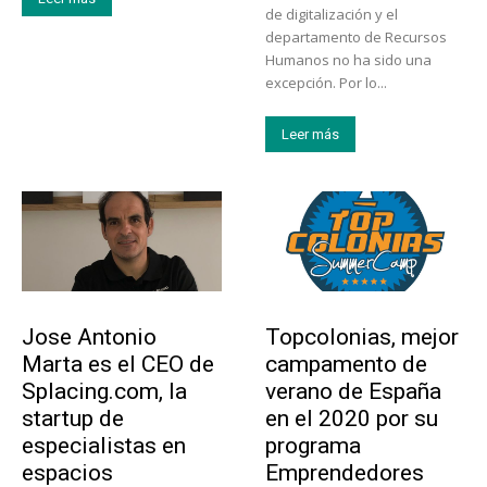
de digitalización y el
departamento de Recursos
Humanos no ha sido una
excepción. Por lo...
Leer más
Emprendedores
Educación
Jose Antonio
Topcolonias, mejor
Marta es el CEO de
campamento de
Splacing.com, la
verano de España
startup de
en el 2020 por su
especialistas en
programa
espacios
Emprendedores