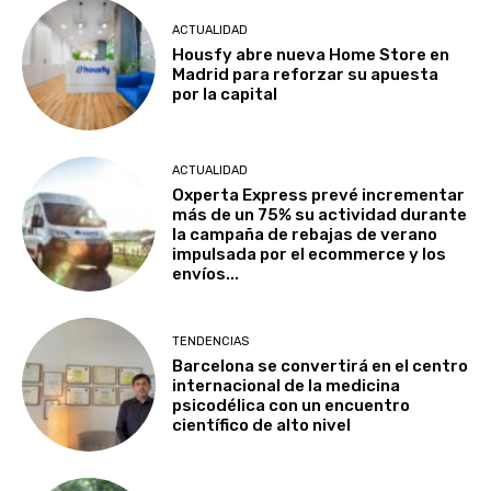
ACTUALIDAD
Housfy abre nueva Home Store en
Madrid para reforzar su apuesta
por la capital
ACTUALIDAD
Oxperta Express prevé incrementar
más de un 75% su actividad durante
la campaña de rebajas de verano
impulsada por el ecommerce y los
envíos...
TENDENCIAS
Barcelona se convertirá en el centro
internacional de la medicina
psicodélica con un encuentro
científico de alto nivel