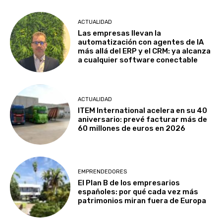
ACTUALIDAD
Las empresas llevan la
automatización con agentes de IA
más allá del ERP y el CRM: ya alcanza
a cualquier software conectable
ACTUALIDAD
ITEM International acelera en su 40
aniversario: prevé facturar más de
60 millones de euros en 2026
EMPRENDEDORES
El Plan B de los empresarios
españoles: por qué cada vez más
patrimonios miran fuera de Europa