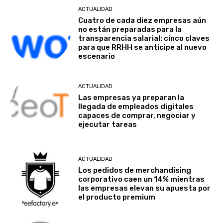
ACTUALIDAD
Cuatro de cada diez empresas aún
no están preparadas para la
transparencia salarial: cinco claves
para que RRHH se anticipe al nuevo
escenario
ACTUALIDAD
Las empresas ya preparan la
llegada de empleados digitales
capaces de comprar, negociar y
ejecutar tareas
ACTUALIDAD
Los pedidos de merchandising
corporativo caen un 14% mientras
las empresas elevan su apuesta por
el producto premium