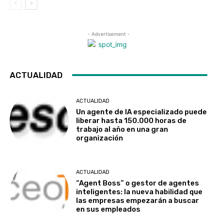
- Advertisement -
ACTUALIDAD
ACTUALIDAD
Un agente de IA especializado puede
liberar hasta 150.000 horas de
trabajo al año en una gran
organización
ACTUALIDAD
“Agent Boss” o gestor de agentes
inteligentes: la nueva habilidad que
las empresas empezarán a buscar
en sus empleados