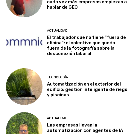
cada vez más empresas empiezan a
hablar de GEO
ACTUALIDAD
El trabajador que no tiene “fuera de
oficina”: el colectivo que queda
fuera de la fotografía sobre la
desconexión laboral
TECNOLOGÍA
Automatización en el exterior del
edificio: gestión inteligente de riego
y piscinas
ACTUALIDAD
Las empresas llevan la
automatización con agentes de IA