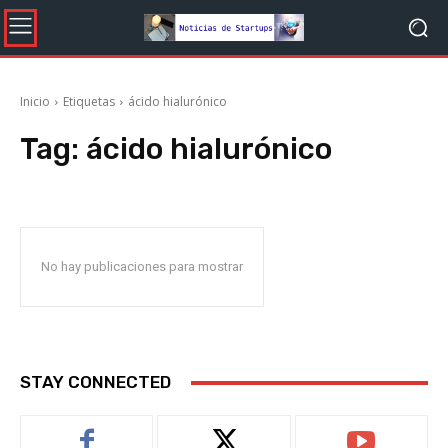
Inicio
Etiquetas
ácido hialurónico
Tag:
ácido hialurónico
No hay publicaciones para mostrar
STAY CONNECTED