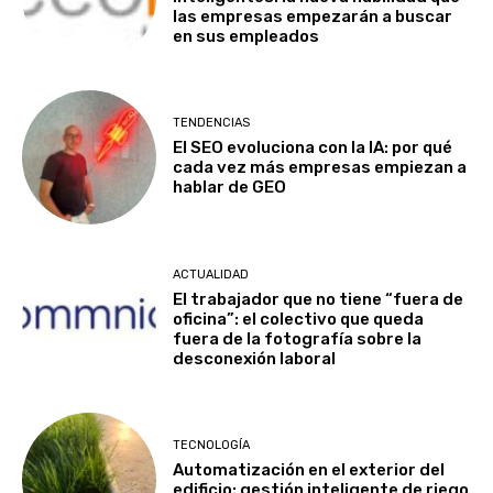
las empresas empezarán a buscar
en sus empleados
TENDENCIAS
El SEO evoluciona con la IA: por qué
cada vez más empresas empiezan a
hablar de GEO
ACTUALIDAD
El trabajador que no tiene “fuera de
oficina”: el colectivo que queda
fuera de la fotografía sobre la
desconexión laboral
TECNOLOGÍA
Automatización en el exterior del
edificio: gestión inteligente de riego