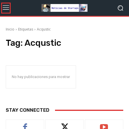
Inicio
Etiquetas
Acqustic
Tag:
Acqustic
No hay publicaciones para mostrar
STAY CONNECTED