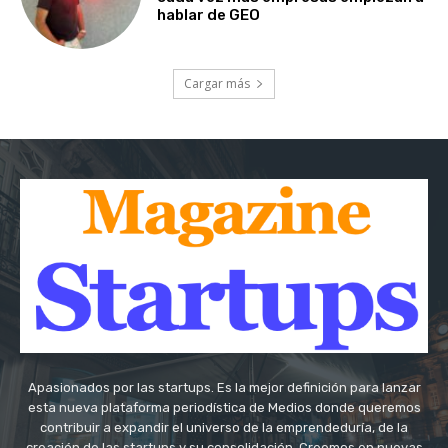
hablar de GEO
Cargar más
Apasionados por las startups. Es la mejor definición para lanzar
esta nueva plataforma periodística de Medios donde queremos
contribuir a expandir el universo de la emprendeduría, de la
creación de las startups y su consolidación. Creemos en nuevas