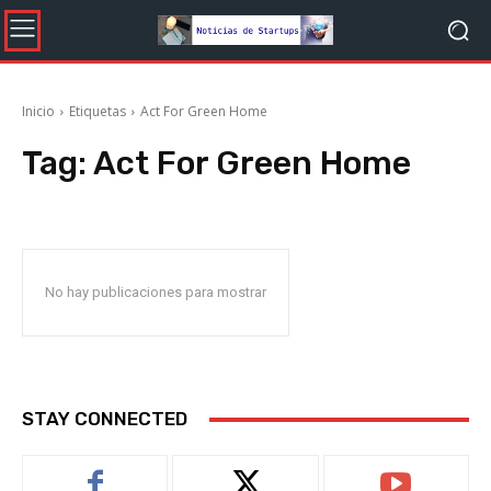
Inicio
Etiquetas
Act For Green Home
Tag:
Act For Green Home
No hay publicaciones para mostrar
STAY CONNECTED