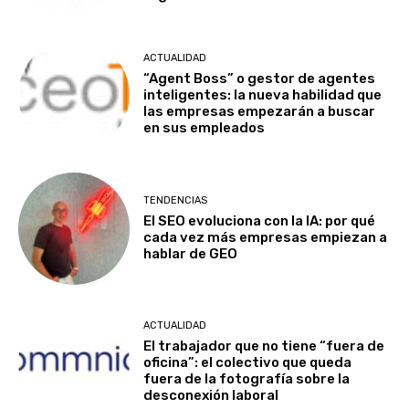
ACTUALIDAD
“Agent Boss” o gestor de agentes
inteligentes: la nueva habilidad que
las empresas empezarán a buscar
en sus empleados
TENDENCIAS
El SEO evoluciona con la IA: por qué
cada vez más empresas empiezan a
hablar de GEO
ACTUALIDAD
El trabajador que no tiene “fuera de
oficina”: el colectivo que queda
fuera de la fotografía sobre la
desconexión laboral