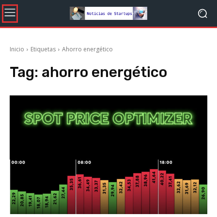
Inicio
Etiquetas
Ahorro energético
Tag:
ahorro energético