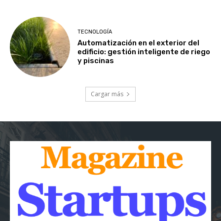
TECNOLOGÍA
Automatización en el exterior del
edificio: gestión inteligente de riego
y piscinas
Cargar más