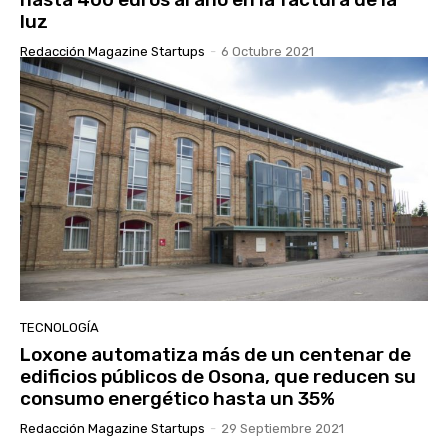
luz
Redacción Magazine Startups
-
6 Octubre 2021
TECNOLOGÍA
Loxone automatiza más de un centenar de
edificios públicos de Osona, que reducen su
consumo energético hasta un 35%
Redacción Magazine Startups
-
29 Septiembre 2021