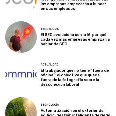
las empresas empezarán a buscar
en sus empleados
TENDENCIAS
El SEO evoluciona con la IA: por qué
cada vez más empresas empiezan a
hablar de GEO
ACTUALIDAD
El trabajador que no tiene “fuera de
oficina”: el colectivo que queda
fuera de la fotografía sobre la
desconexión laboral
TECNOLOGÍA
Automatización en el exterior del
edificio: gestión inteligente de riego