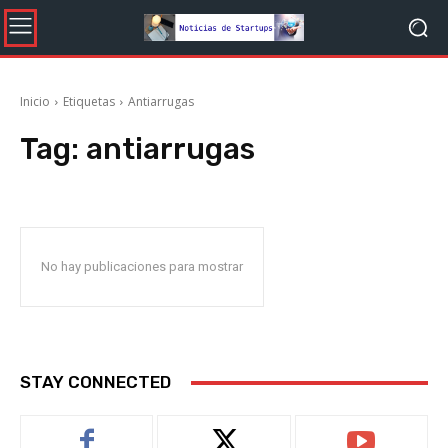
Inicio
Etiquetas
Antiarrugas
Tag:
antiarrugas
No hay publicaciones para mostrar
STAY CONNECTED