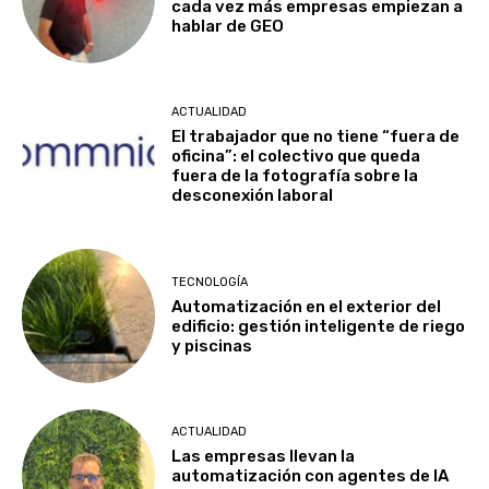
cada vez más empresas empiezan a
hablar de GEO
ACTUALIDAD
El trabajador que no tiene “fuera de
oficina”: el colectivo que queda
fuera de la fotografía sobre la
desconexión laboral
TECNOLOGÍA
Automatización en el exterior del
edificio: gestión inteligente de riego
y piscinas
ACTUALIDAD
Las empresas llevan la
automatización con agentes de IA