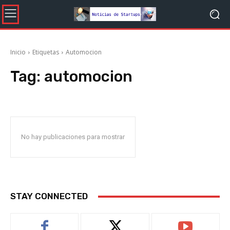
Inicio
Etiquetas
Automocion
Tag:
automocion
No hay publicaciones para mostrar
STAY CONNECTED