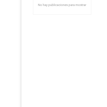
No hay publicaciones para mostrar