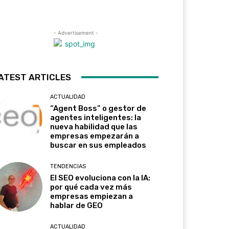
- Advertisement -
ATEST ARTICLES
ACTUALIDAD
“Agent Boss” o gestor de
agentes inteligentes: la
nueva habilidad que las
empresas empezarán a
buscar en sus empleados
TENDENCIAS
El SEO evoluciona con la IA:
por qué cada vez más
empresas empiezan a
hablar de GEO
ACTUALIDAD