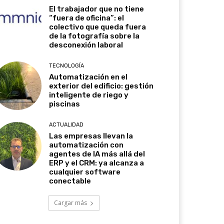
El trabajador que no tiene
“fuera de oficina”: el
colectivo que queda fuera
de la fotografía sobre la
desconexión laboral
TECNOLOGÍA
Automatización en el
exterior del edificio: gestión
inteligente de riego y
piscinas
ACTUALIDAD
Las empresas llevan la
automatización con
agentes de IA más allá del
ERP y el CRM: ya alcanza a
cualquier software
conectable
Cargar más