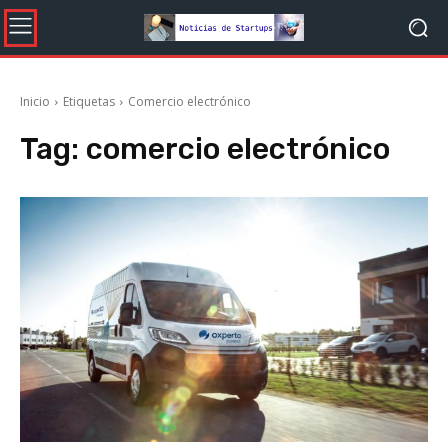
Inicio
Etiquetas
Comercio electrónico
Tag:
comercio electrónico