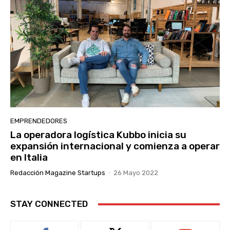
EMPRENDEDORES
La operadora logística Kubbo inicia su
expansión internacional y comienza a operar
en Italia
Redacción Magazine Startups
-
26 Mayo 2022
STAY CONNECTED