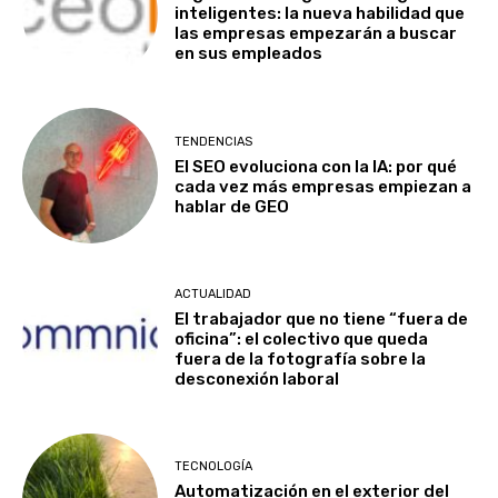
inteligentes: la nueva habilidad que
las empresas empezarán a buscar
en sus empleados
TENDENCIAS
El SEO evoluciona con la IA: por qué
cada vez más empresas empiezan a
hablar de GEO
ACTUALIDAD
El trabajador que no tiene “fuera de
oficina”: el colectivo que queda
fuera de la fotografía sobre la
desconexión laboral
TECNOLOGÍA
Automatización en el exterior del