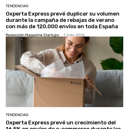
TENDENCIAS
Oxperta Express prevé duplicar su volumen
durante la campaña de rebajas de verano
con más de 120.000 envíos en toda España
Redacción Magazine Startups
-
1 Julio 2025
TENDENCIAS
Oxperta Express prevé un crecimiento del
16,5% en envíos de e-commerce durante las