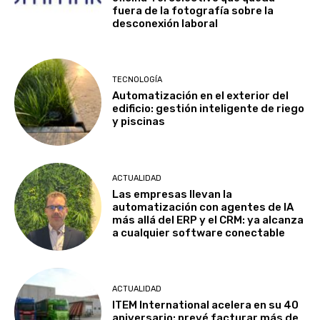
fuera de la fotografía sobre la
desconexión laboral
TECNOLOGÍA
Automatización en el exterior del
edificio: gestión inteligente de riego
y piscinas
ACTUALIDAD
Las empresas llevan la
automatización con agentes de IA
más allá del ERP y el CRM: ya alcanza
a cualquier software conectable
ACTUALIDAD
ITEM International acelera en su 40
aniversario: prevé facturar más de