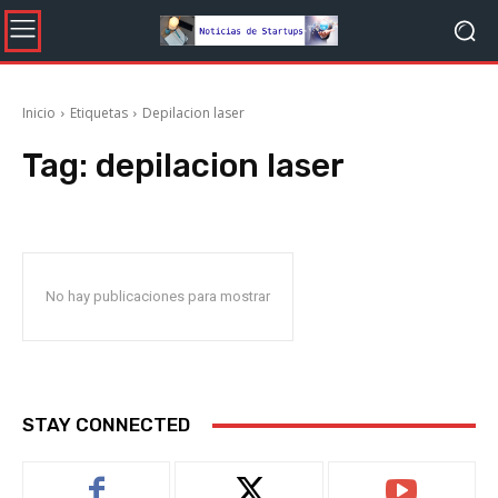
Inicio
Etiquetas
Depilacion laser
Tag:
depilacion laser
No hay publicaciones para mostrar
STAY CONNECTED