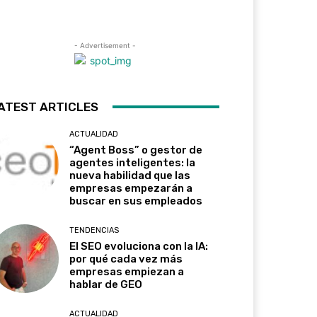
- Advertisement -
ATEST ARTICLES
ACTUALIDAD
“Agent Boss” o gestor de
agentes inteligentes: la
nueva habilidad que las
empresas empezarán a
buscar en sus empleados
TENDENCIAS
El SEO evoluciona con la IA:
por qué cada vez más
empresas empiezan a
hablar de GEO
ACTUALIDAD