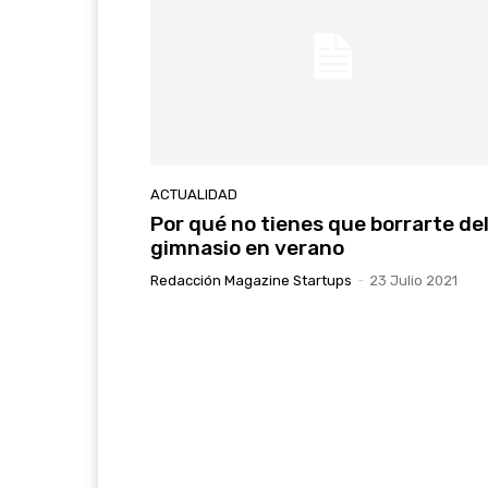
ACTUALIDAD
Por qué no tienes que borrarte de
gimnasio en verano
Redacción Magazine Startups
-
23 Julio 2021