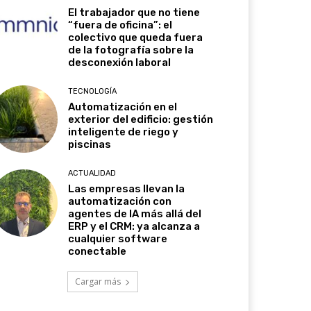
El trabajador que no tiene
“fuera de oficina”: el
colectivo que queda fuera
de la fotografía sobre la
desconexión laboral
TECNOLOGÍA
Automatización en el
exterior del edificio: gestión
inteligente de riego y
piscinas
ACTUALIDAD
Las empresas llevan la
automatización con
agentes de IA más allá del
ERP y el CRM: ya alcanza a
cualquier software
conectable
Cargar más