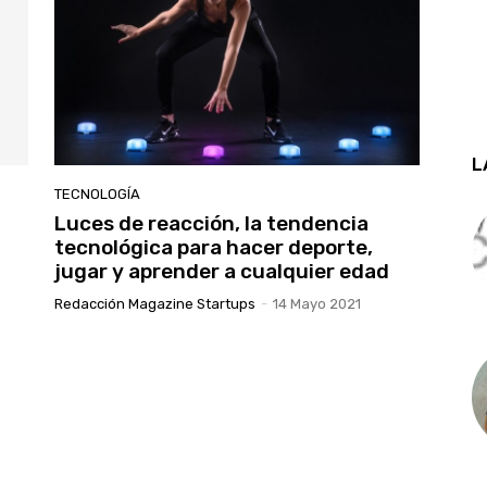
L
TECNOLOGÍA
l
Luces de reacción, la tendencia
tecnológica para hacer deporte,
jugar y aprender a cualquier edad
Redacción Magazine Startups
-
14 Mayo 2021