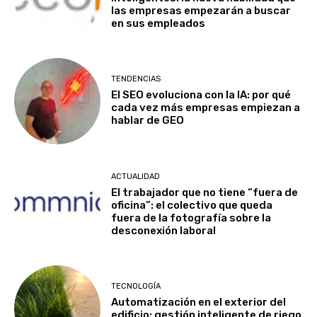
las empresas empezarán a buscar
en sus empleados
TENDENCIAS
El SEO evoluciona con la IA: por qué
cada vez más empresas empiezan a
hablar de GEO
ACTUALIDAD
El trabajador que no tiene “fuera de
oficina”: el colectivo que queda
fuera de la fotografía sobre la
desconexión laboral
TECNOLOGÍA
Automatización en el exterior del
edificio: gestión inteligente de riego