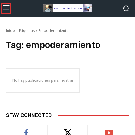
Inicio
Etiquetas
Empoderamiento
Tag:
empoderamiento
No hay publicaciones para mostrar
STAY CONNECTED