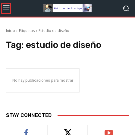
Inicio
Etiquetas
Estudio de diseño
Tag:
estudio de diseño
No hay publicaciones para mostrar
STAY CONNECTED