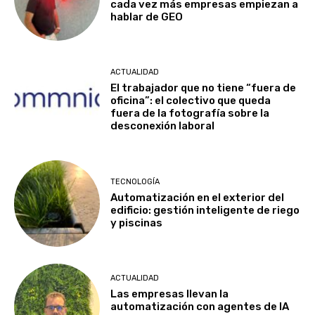
cada vez más empresas empiezan a
hablar de GEO
ACTUALIDAD
El trabajador que no tiene “fuera de
oficina”: el colectivo que queda
fuera de la fotografía sobre la
desconexión laboral
TECNOLOGÍA
Automatización en el exterior del
edificio: gestión inteligente de riego
y piscinas
ACTUALIDAD
Las empresas llevan la
automatización con agentes de IA