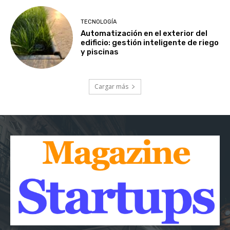
TECNOLOGÍA
Automatización en el exterior del
edificio: gestión inteligente de riego
y piscinas
Cargar más