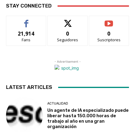
STAY CONNECTED
21,914
0
0
Fans
Seguidores
Suscriptores
- Advertisement -
LATEST ARTICLES
ACTUALIDAD
Un agente de IA especializado puede
liberar hasta 150.000 horas de
trabajo al año en una gran
organización