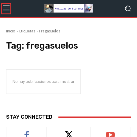
Inicio
Etiquetas
Fregasuelos
Tag:
fregasuelos
No hay publicaciones para mostrar
STAY CONNECTED