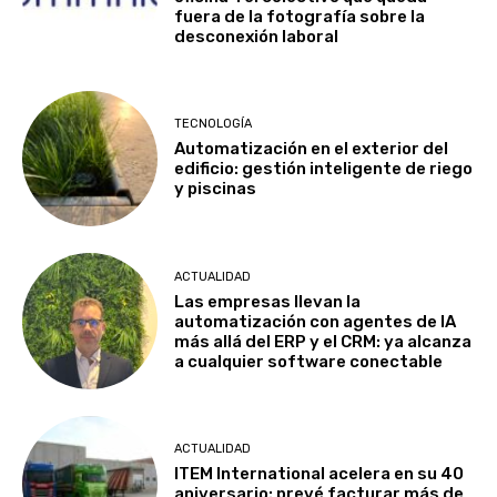
fuera de la fotografía sobre la
desconexión laboral
TECNOLOGÍA
Automatización en el exterior del
edificio: gestión inteligente de riego
y piscinas
ACTUALIDAD
Las empresas llevan la
automatización con agentes de IA
más allá del ERP y el CRM: ya alcanza
a cualquier software conectable
ACTUALIDAD
ITEM International acelera en su 40
aniversario: prevé facturar más de