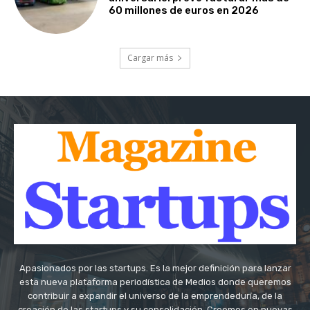
60 millones de euros en 2026
Cargar más
Apasionados por las startups. Es la mejor definición para lanzar
esta nueva plataforma periodística de Medios donde queremos
contribuir a expandir el universo de la emprendeduría, de la
creación de las startups y su consolidación. Creemos en nuevas