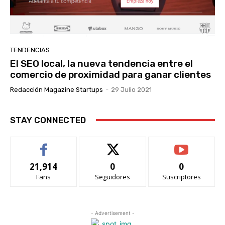
TENDENCIAS
El SEO local, la nueva tendencia entre el
comercio de proximidad para ganar clientes
Redacción Magazine Startups
-
29 Julio 2021
STAY CONNECTED
21,914
0
0
Fans
Seguidores
Suscriptores
- Advertisement -