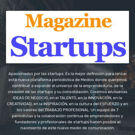
Apasionados por las startups. Es la mejor definición para lanzar
esta nueva plataforma periodística de Medios donde queremos
contribuir a expandir el universo de la emprendeduría, de la
creación de las startups y su consolidación. Creemos en nuevas
IDEAS DE NEGOCIO, en el TALENTO, en la INNOVACIÓN, en la
CREATIVIDAD, en la INSPIRACIÓN, en la cultura del ESFUERZO y en
los valores del TRABAJO PROFESIONAL. Un equipo de 7
periodistas y la colaboración continua de emprendedores y
fundadores y profesionales de startups hacen posible el
nacimiento de este nuevo medio de comunicación.