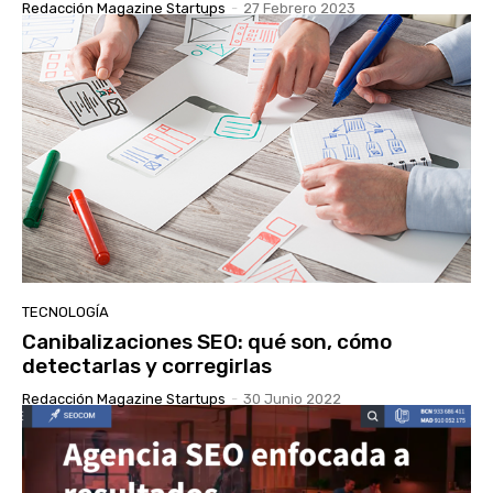
Redacción Magazine Startups
-
27 Febrero 2023
TECNOLOGÍA
Canibalizaciones SEO: qué son, cómo
detectarlas y corregirlas
Redacción Magazine Startups
-
30 Junio 2022