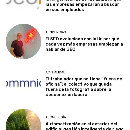
las empresas empezarán a buscar
en sus empleados
TENDENCIAS
El SEO evoluciona con la IA: por qué
cada vez más empresas empiezan a
hablar de GEO
ACTUALIDAD
El trabajador que no tiene “fuera de
oficina”: el colectivo que queda
fuera de la fotografía sobre la
desconexión laboral
TECNOLOGÍA
Automatización en el exterior del
edificio: gestión inteligente de riego