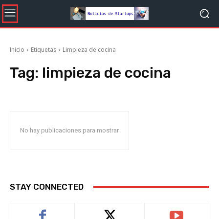
Inicio
Etiquetas
Limpieza de cocina
Tag:
limpieza de cocina
No hay publicaciones para mostrar
STAY CONNECTED