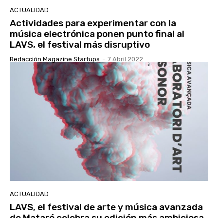
ACTUALIDAD
Actividades para experimentar con la
música electrónica ponen punto final al
LAVS, el festival más disruptivo
Redacción Magazine Startups
-
7 Abril 2022
ACTUALIDAD
LAVS, el festival de arte y música avanzada
de Mataró celebra su edición más ambiciosa