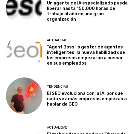
Un agente de IA especializado puede
liberar hasta 150.000 horas de
trabajo al año en una gran
organización
ACTUALIDAD
“Agent Boss” o gestor de agentes
inteligentes: la nueva habilidad que
las empresas empezarán a buscar
en sus empleados
TENDENCIAS
El SEO evoluciona con la IA: por qué
cada vez más empresas empiezan a
hablar de GEO
ACTUALIDAD