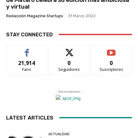
y virtual
Redacción Magazine Startups
-
31 Marzo 2022
STAY CONNECTED
21,914
0
0
Fans
Seguidores
Suscriptores
- Advertisement -
LATEST ARTICLES
ACTUALIDAD