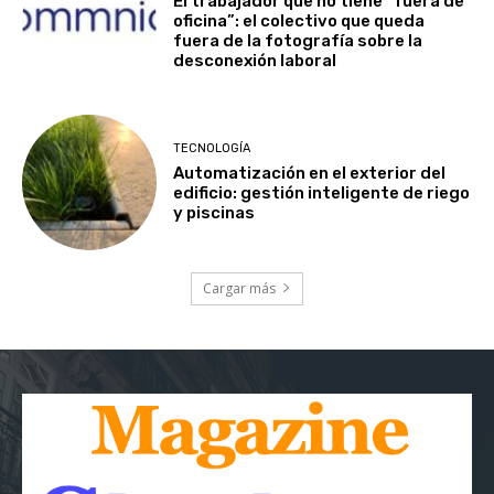
El trabajador que no tiene “fuera de
oficina”: el colectivo que queda
fuera de la fotografía sobre la
desconexión laboral
TECNOLOGÍA
Automatización en el exterior del
edificio: gestión inteligente de riego
y piscinas
Cargar más