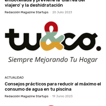
viajero’ y la deshidratación
Redacción Magazine Startups
-
20 Julio 2023
ACTUALIDAD
Consejos prácticos para reducir al máximo el
consumo de agua en tu piscina
Redacción Magazine Startups
-
19 Junio 2023