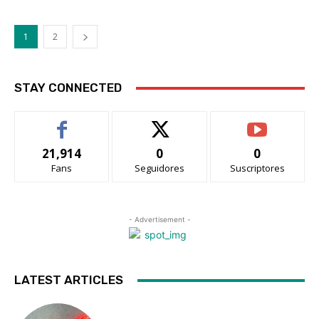
1
2
STAY CONNECTED
21,914
0
0
Fans
Seguidores
Suscriptores
- Advertisement -
LATEST ARTICLES