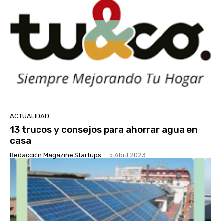
ACTUALIDAD
13 trucos y consejos para ahorrar agua en
casa
Redacción Magazine Startups
-
5 Abril 2023