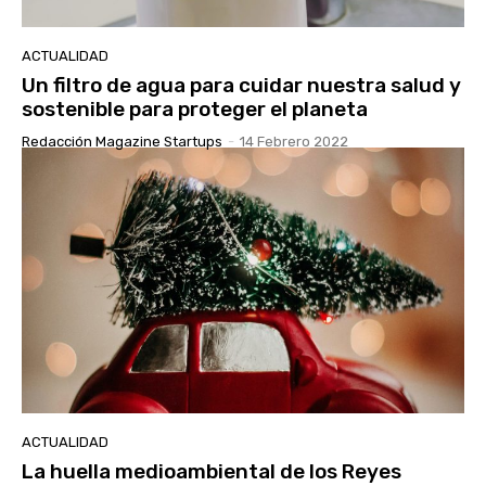
ACTUALIDAD
Un filtro de agua para cuidar nuestra salud y
sostenible para proteger el planeta
Redacción Magazine Startups
-
14 Febrero 2022
ACTUALIDAD
La huella medioambiental de los Reyes