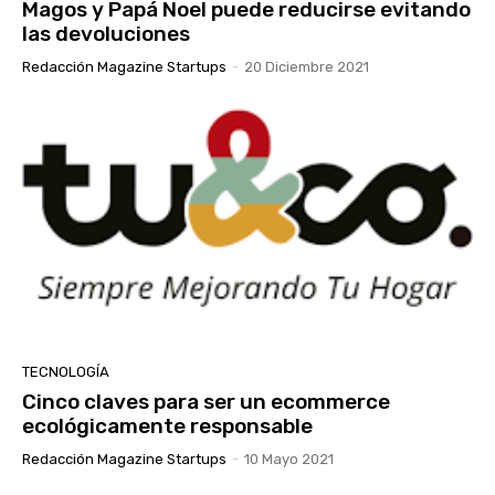
Magos y Papá Noel puede reducirse evitando
las devoluciones
Redacción Magazine Startups
-
20 Diciembre 2021
TECNOLOGÍA
Cinco claves para ser un ecommerce
ecológicamente responsable
Redacción Magazine Startups
-
10 Mayo 2021