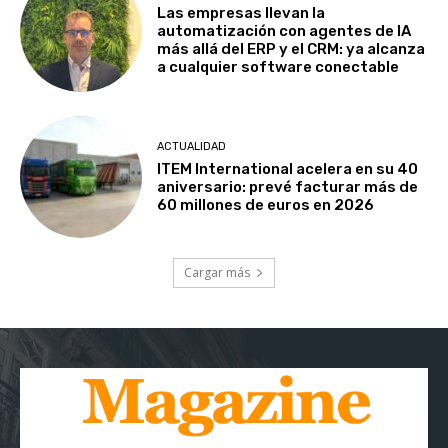
Las empresas llevan la
automatización con agentes de IA
más allá del ERP y el CRM: ya alcanza
a cualquier software conectable
ACTUALIDAD
ITEM International acelera en su 40
aniversario: prevé facturar más de
60 millones de euros en 2026
Cargar más