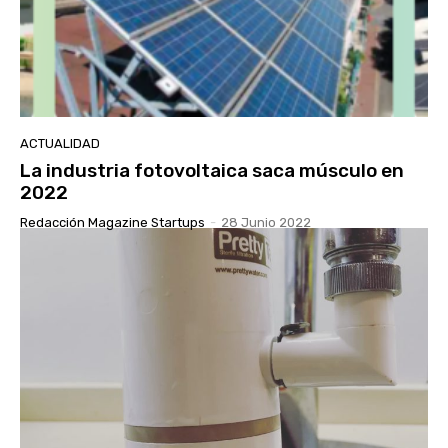
ACTUALIDAD
La industria fotovoltaica saca músculo en
2022
Redacción Magazine Startups
-
28 Junio 2022