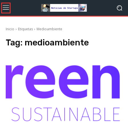
Inicio
Etiquetas
Medioambiente
Tag:
medioambiente