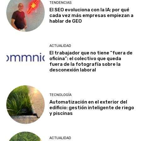
TENDENCIAS
El SEO evoluciona con la IA: por qué
cada vez más empresas empiezan a
hablar de GEO
ACTUALIDAD
El trabajador que no tiene “fuera de
oficina”: el colectivo que queda
fuera de la fotografía sobre la
desconexión laboral
TECNOLOGÍA
Automatización en el exterior del
edificio: gestión inteligente de riego
y piscinas
ACTUALIDAD