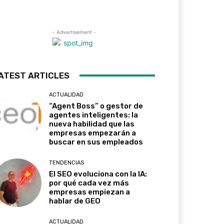
- Advertisement -
ATEST ARTICLES
ACTUALIDAD
“Agent Boss” o gestor de
agentes inteligentes: la
nueva habilidad que las
empresas empezarán a
buscar en sus empleados
TENDENCIAS
El SEO evoluciona con la IA:
por qué cada vez más
empresas empiezan a
hablar de GEO
ACTUALIDAD