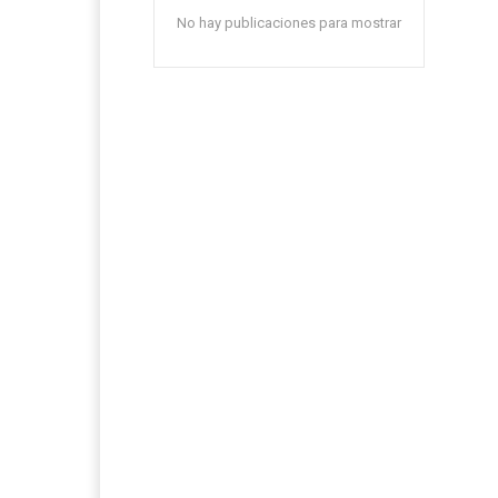
No hay publicaciones para mostrar