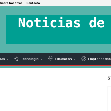
Sobre Nosotros
Contacto
ias
Tecnología
Educación
Emprendedor
S