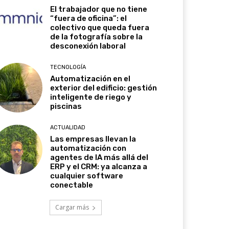
El trabajador que no tiene
“fuera de oficina”: el
colectivo que queda fuera
de la fotografía sobre la
desconexión laboral
TECNOLOGÍA
Automatización en el
exterior del edificio: gestión
inteligente de riego y
piscinas
ACTUALIDAD
Las empresas llevan la
automatización con
agentes de IA más allá del
ERP y el CRM: ya alcanza a
cualquier software
conectable
Cargar más