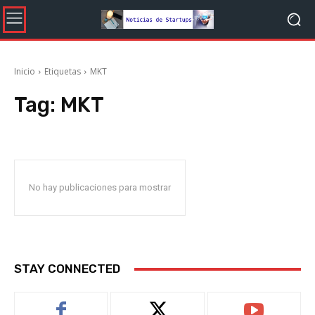
Inicio
Etiquetas
MKT
Tag:
MKT
No hay publicaciones para mostrar
STAY CONNECTED