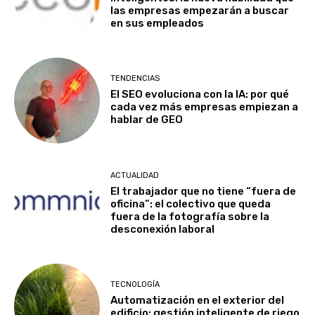
las empresas empezarán a buscar
en sus empleados
TENDENCIAS
El SEO evoluciona con la IA: por qué
cada vez más empresas empiezan a
hablar de GEO
ACTUALIDAD
El trabajador que no tiene “fuera de
oficina”: el colectivo que queda
fuera de la fotografía sobre la
desconexión laboral
TECNOLOGÍA
Automatización en el exterior del
edificio: gestión inteligente de riego