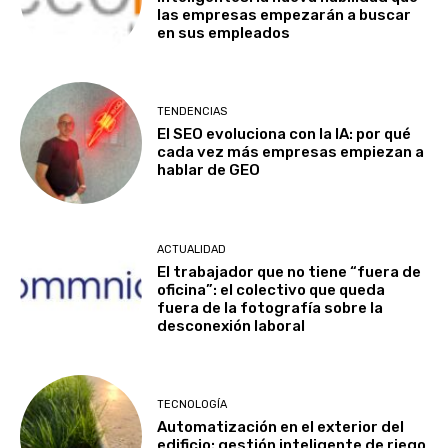
las empresas empezarán a buscar
en sus empleados
TENDENCIAS
El SEO evoluciona con la IA: por qué
cada vez más empresas empiezan a
hablar de GEO
ACTUALIDAD
El trabajador que no tiene “fuera de
oficina”: el colectivo que queda
fuera de la fotografía sobre la
desconexión laboral
TECNOLOGÍA
Automatización en el exterior del
edificio: gestión inteligente de riego