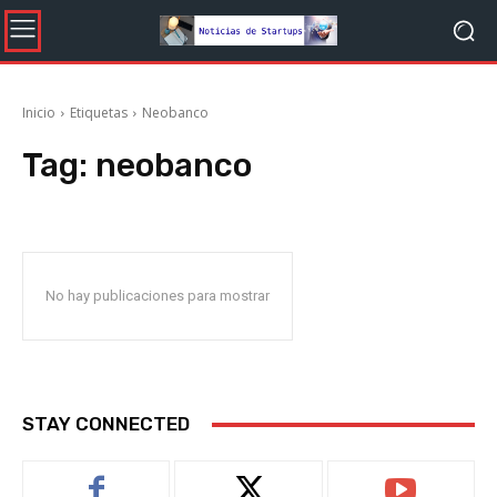
Inicio
Etiquetas
Neobanco
Tag:
neobanco
No hay publicaciones para mostrar
STAY CONNECTED