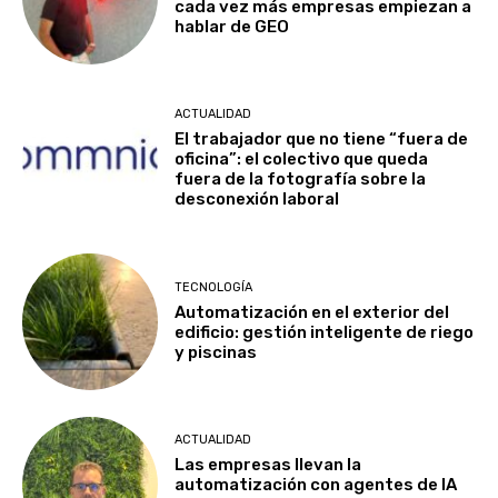
cada vez más empresas empiezan a
hablar de GEO
ACTUALIDAD
El trabajador que no tiene “fuera de
oficina”: el colectivo que queda
fuera de la fotografía sobre la
desconexión laboral
TECNOLOGÍA
Automatización en el exterior del
edificio: gestión inteligente de riego
y piscinas
ACTUALIDAD
Las empresas llevan la
automatización con agentes de IA