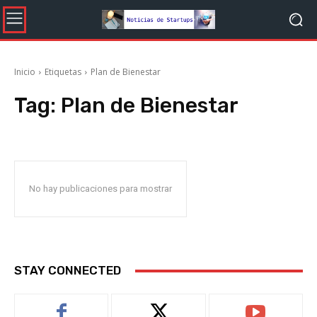
Inicio
Etiquetas
Plan de Bienestar
Tag:
Plan de Bienestar
No hay publicaciones para mostrar
STAY CONNECTED