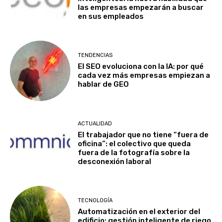
las empresas empezarán a buscar
en sus empleados
TENDENCIAS
El SEO evoluciona con la IA: por qué
cada vez más empresas empiezan a
hablar de GEO
ACTUALIDAD
El trabajador que no tiene “fuera de
oficina”: el colectivo que queda
fuera de la fotografía sobre la
desconexión laboral
TECNOLOGÍA
Automatización en el exterior del
edificio: gestión inteligente de riego