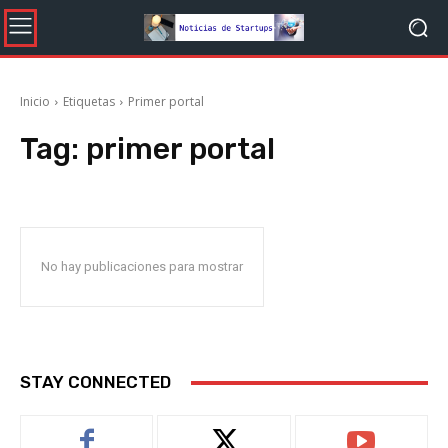
Inicio
Etiquetas
Primer portal
Tag:
primer portal
No hay publicaciones para mostrar
STAY CONNECTED