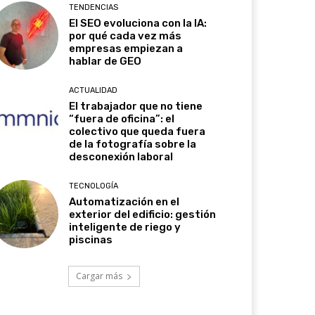
TENDENCIAS
El SEO evoluciona con la IA:
por qué cada vez más
empresas empiezan a
hablar de GEO
ACTUALIDAD
El trabajador que no tiene
“fuera de oficina”: el
colectivo que queda fuera
de la fotografía sobre la
desconexión laboral
TECNOLOGÍA
Automatización en el
exterior del edificio: gestión
inteligente de riego y
piscinas
Cargar más