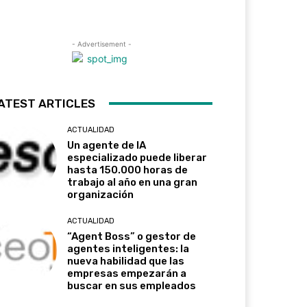
- Advertisement -
ATEST ARTICLES
ACTUALIDAD
Un agente de IA
especializado puede liberar
hasta 150.000 horas de
trabajo al año en una gran
organización
ACTUALIDAD
“Agent Boss” o gestor de
agentes inteligentes: la
nueva habilidad que las
empresas empezarán a
buscar en sus empleados