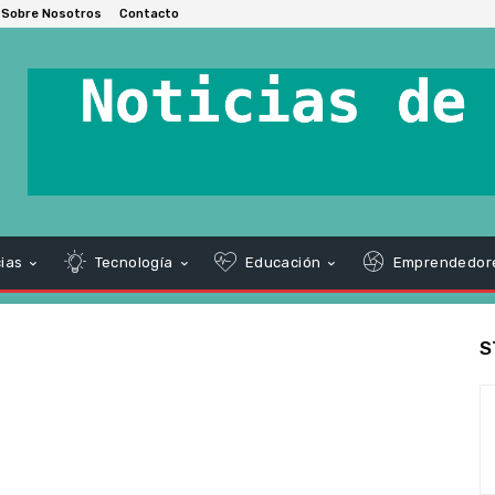
Sobre Nosotros
Contacto
ias
Tecnología
Educación
Emprendedor
S