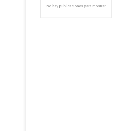
No hay publicaciones para mostrar