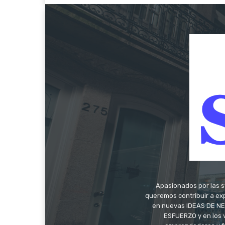
Apasionados por las s
queremos contribuir a exp
en nuevas IDEAS DE NEG
ESFUERZO y en los 