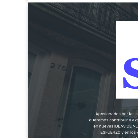
Apasionados por las s
queremos contribuir a exp
en nuevas IDEAS DE NEG
ESFUERZO y en los 