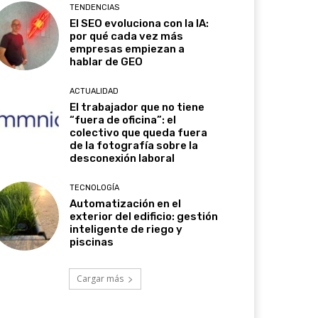
TENDENCIAS
El SEO evoluciona con la IA:
por qué cada vez más
empresas empiezan a
hablar de GEO
ACTUALIDAD
El trabajador que no tiene
“fuera de oficina”: el
colectivo que queda fuera
de la fotografía sobre la
desconexión laboral
TECNOLOGÍA
Automatización en el
exterior del edificio: gestión
inteligente de riego y
piscinas
Cargar más