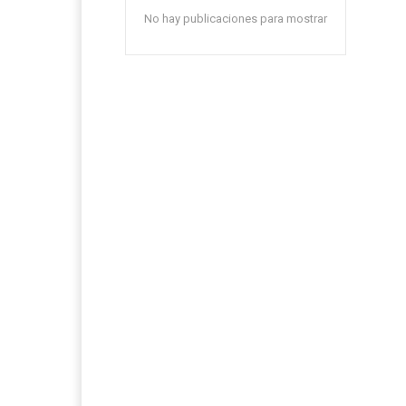
No hay publicaciones para mostrar