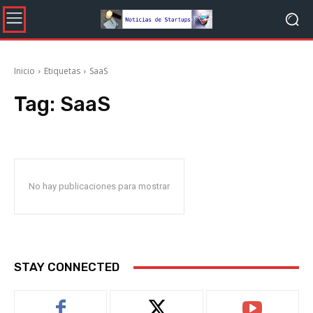
Inicio
Etiquetas
SaaS
Tag:
SaaS
No hay publicaciones para mostrar
STAY CONNECTED