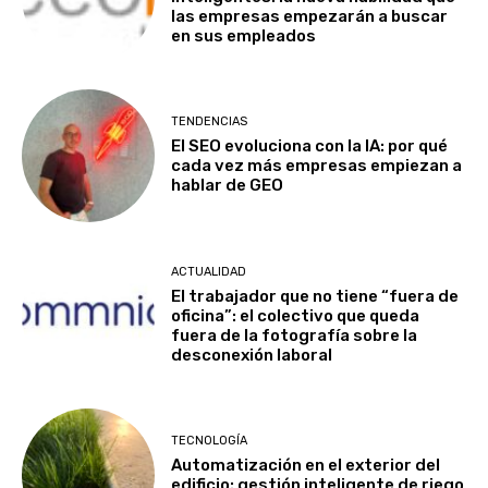
las empresas empezarán a buscar
en sus empleados
TENDENCIAS
El SEO evoluciona con la IA: por qué
cada vez más empresas empiezan a
hablar de GEO
ACTUALIDAD
El trabajador que no tiene “fuera de
oficina”: el colectivo que queda
fuera de la fotografía sobre la
desconexión laboral
TECNOLOGÍA
Automatización en el exterior del
edificio: gestión inteligente de riego