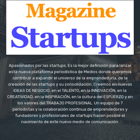
Apasionados por las startups. Es la mejor definición para lanzar
esta nueva plataforma periodística de Medios donde queremos
contribuir a expandir el universo de la emprendeduría, de la
creación de las startups y su consolidación. Creemos en nuevas
IDEAS DE NEGOCIO, en el TALENTO, en la INNOVACIÓN, en la
CREATIVIDAD, en la INSPIRACIÓN, en la cultura del ESFUERZO y en
los valores del TRABAJO PROFESIONAL. Un equipo de 7
periodistas y la colaboración continua de emprendedores y
fundadores y profesionales de startups hacen posible el
nacimiento de este nuevo medio de comunicación.