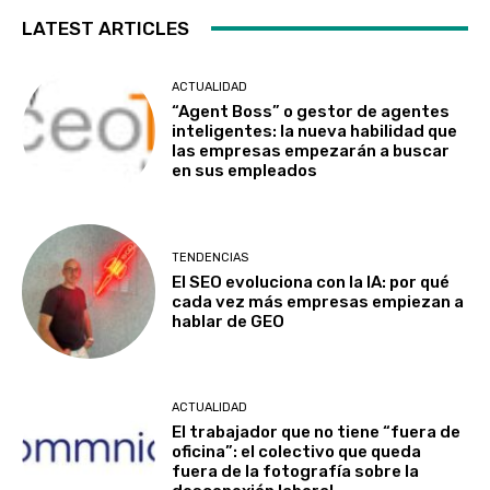
LATEST ARTICLES
ACTUALIDAD
“Agent Boss” o gestor de agentes
inteligentes: la nueva habilidad que
las empresas empezarán a buscar
en sus empleados
TENDENCIAS
El SEO evoluciona con la IA: por qué
cada vez más empresas empiezan a
hablar de GEO
ACTUALIDAD
El trabajador que no tiene “fuera de
oficina”: el colectivo que queda
fuera de la fotografía sobre la