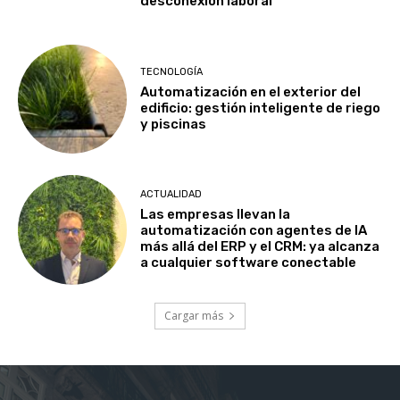
desconexión laboral
TECNOLOGÍA
Automatización en el exterior del
edificio: gestión inteligente de riego
y piscinas
ACTUALIDAD
Las empresas llevan la
automatización con agentes de IA
más allá del ERP y el CRM: ya alcanza
a cualquier software conectable
Cargar más