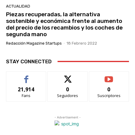
ACTUALIDAD
Piezas recuperadas, la alternativa
sostenible y económica frente al aumento
del precio de los recambios y los coches de
segunda mano
Redacción Magazine Startups
-
18 Febrero 2022
STAY CONNECTED
21,914
0
0
Fans
Seguidores
Suscriptores
- Advertisement -