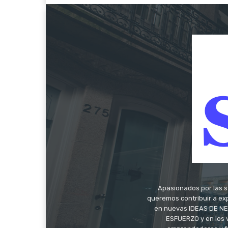
Apasionados por las s
queremos contribuir a exp
en nuevas IDEAS DE NEG
ESFUERZO y en los 