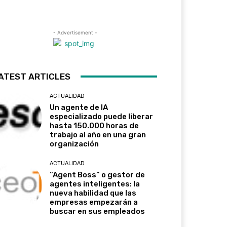
- Advertisement -
ATEST ARTICLES
ACTUALIDAD
Un agente de IA
especializado puede liberar
hasta 150.000 horas de
trabajo al año en una gran
organización
ACTUALIDAD
“Agent Boss” o gestor de
agentes inteligentes: la
nueva habilidad que las
empresas empezarán a
buscar en sus empleados