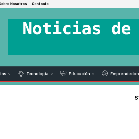
Sobre Nosotros
Contacto
ias
Tecnología
Educación
Emprendedor
S