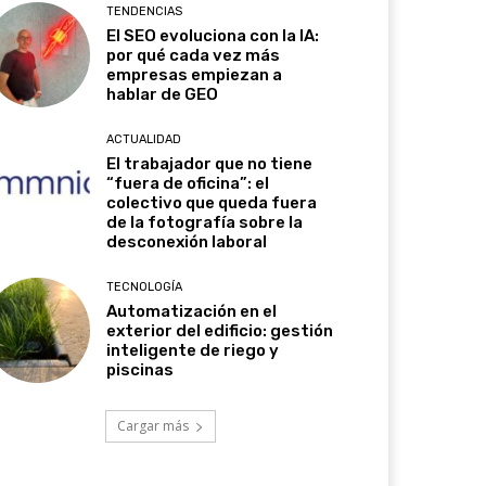
TENDENCIAS
El SEO evoluciona con la IA:
por qué cada vez más
empresas empiezan a
hablar de GEO
ACTUALIDAD
El trabajador que no tiene
“fuera de oficina”: el
colectivo que queda fuera
de la fotografía sobre la
desconexión laboral
TECNOLOGÍA
Automatización en el
exterior del edificio: gestión
inteligente de riego y
piscinas
Cargar más