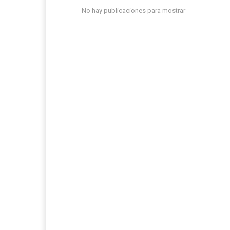
No hay publicaciones para mostrar