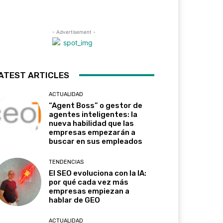
- Advertisement -
ATEST ARTICLES
ACTUALIDAD
“Agent Boss” o gestor de
agentes inteligentes: la
nueva habilidad que las
empresas empezarán a
buscar en sus empleados
TENDENCIAS
El SEO evoluciona con la IA:
por qué cada vez más
empresas empiezan a
hablar de GEO
ACTUALIDAD