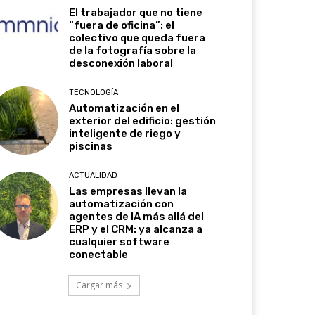
El trabajador que no tiene
“fuera de oficina”: el
colectivo que queda fuera
de la fotografía sobre la
desconexión laboral
TECNOLOGÍA
Automatización en el
exterior del edificio: gestión
inteligente de riego y
piscinas
ACTUALIDAD
Las empresas llevan la
automatización con
agentes de IA más allá del
ERP y el CRM: ya alcanza a
cualquier software
conectable
Cargar más