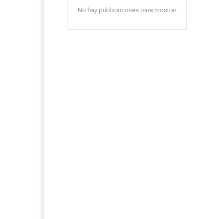
No hay publicaciones para mostrar