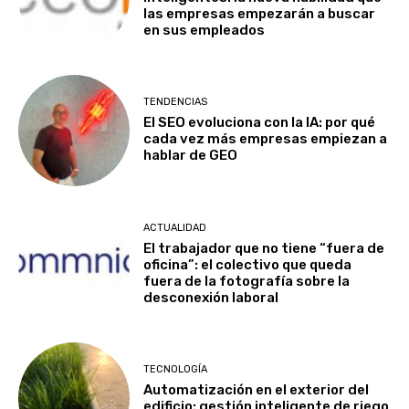
las empresas empezarán a buscar
en sus empleados
TENDENCIAS
El SEO evoluciona con la IA: por qué
cada vez más empresas empiezan a
hablar de GEO
ACTUALIDAD
El trabajador que no tiene “fuera de
oficina”: el colectivo que queda
fuera de la fotografía sobre la
desconexión laboral
TECNOLOGÍA
Automatización en el exterior del
edificio: gestión inteligente de riego