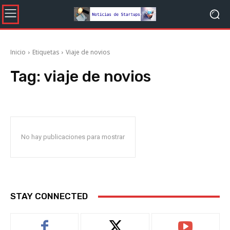
Inicio
Etiquetas
Viaje de novios
Tag:
viaje de novios
No hay publicaciones para mostrar
STAY CONNECTED