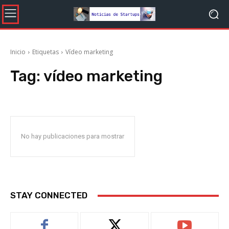
Inicio
Etiquetas
Vídeo marketing
Tag:
vídeo marketing
No hay publicaciones para mostrar
STAY CONNECTED