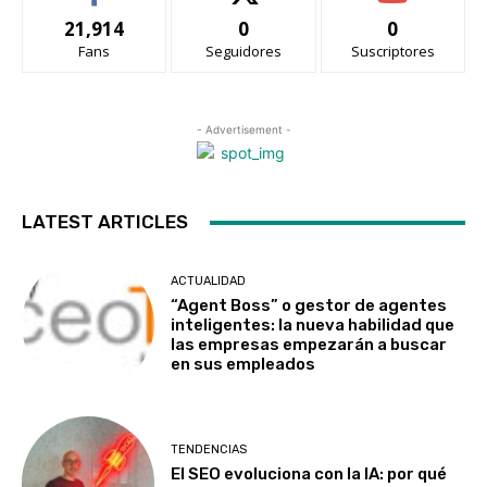
21,914
0
0
Fans
Seguidores
Suscriptores
- Advertisement -
LATEST ARTICLES
ACTUALIDAD
“Agent Boss” o gestor de agentes
inteligentes: la nueva habilidad que
las empresas empezarán a buscar
en sus empleados
TENDENCIAS
El SEO evoluciona con la IA: por qué