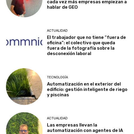
cada vez más empresas empiezan a
hablar de GEO
ACTUALIDAD
El trabajador que no tiene “fuera de
oficina”: el colectivo que queda
fuera de la fotografía sobre la
desconexión laboral
TECNOLOGÍA
Automatización en el exterior del
edificio: gestión inteligente de riego
y piscinas
ACTUALIDAD
Las empresas llevan la
automatización con agentes de IA