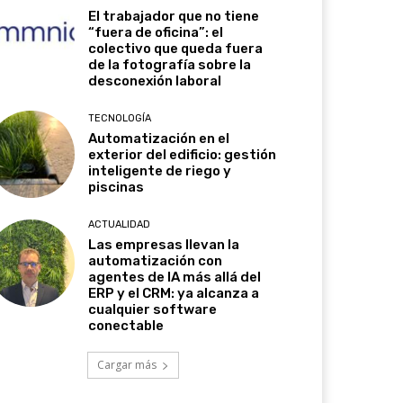
El trabajador que no tiene
“fuera de oficina”: el
colectivo que queda fuera
de la fotografía sobre la
desconexión laboral
TECNOLOGÍA
Automatización en el
exterior del edificio: gestión
inteligente de riego y
piscinas
ACTUALIDAD
Las empresas llevan la
automatización con
agentes de IA más allá del
ERP y el CRM: ya alcanza a
cualquier software
conectable
Cargar más