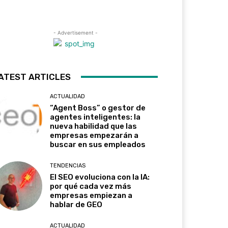
- Advertisement -
ATEST ARTICLES
ACTUALIDAD
“Agent Boss” o gestor de
agentes inteligentes: la
nueva habilidad que las
empresas empezarán a
buscar en sus empleados
TENDENCIAS
El SEO evoluciona con la IA:
por qué cada vez más
empresas empiezan a
hablar de GEO
ACTUALIDAD