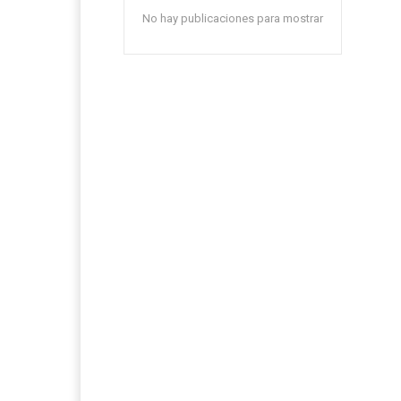
No hay publicaciones para mostrar