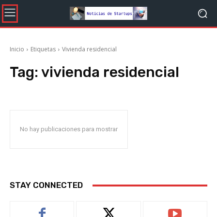
Inicio
Etiquetas
Vivienda residencial
Tag:
vivienda residencial
No hay publicaciones para mostrar
STAY CONNECTED