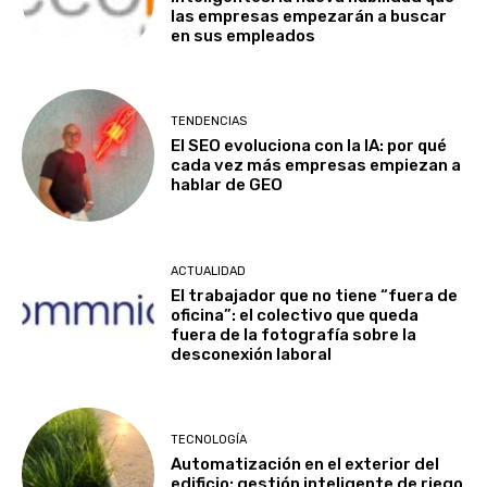
las empresas empezarán a buscar
en sus empleados
TENDENCIAS
El SEO evoluciona con la IA: por qué
cada vez más empresas empiezan a
hablar de GEO
ACTUALIDAD
El trabajador que no tiene “fuera de
oficina”: el colectivo que queda
fuera de la fotografía sobre la
desconexión laboral
TECNOLOGÍA
Automatización en el exterior del
edificio: gestión inteligente de riego