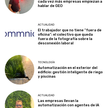
cada vez más empresas empiezan a
hablar de GEO
ACTUALIDAD
El trabajador que no tiene “fuera de
oficina”: el colectivo que queda
fuera de la fotografía sobre la
desconexión laboral
TECNOLOGÍA
Automatización en el exterior del
edificio: gestión inteligente de riego
y piscinas
ACTUALIDAD
Las empresas llevan la
automatización con agentes de IA