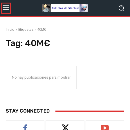
Inicio
Etiquetas
40M€
Tag:
40M€
No hay publicaciones para mostrar
STAY CONNECTED