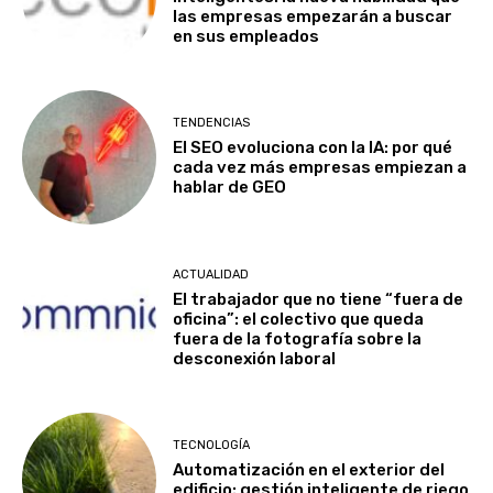
las empresas empezarán a buscar
en sus empleados
TENDENCIAS
El SEO evoluciona con la IA: por qué
cada vez más empresas empiezan a
hablar de GEO
ACTUALIDAD
El trabajador que no tiene “fuera de
oficina”: el colectivo que queda
fuera de la fotografía sobre la
desconexión laboral
TECNOLOGÍA
Automatización en el exterior del
edificio: gestión inteligente de riego