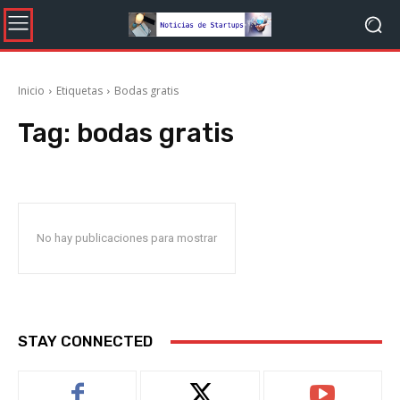
Inicio
Etiquetas
Bodas gratis
Tag:
bodas gratis
No hay publicaciones para mostrar
STAY CONNECTED