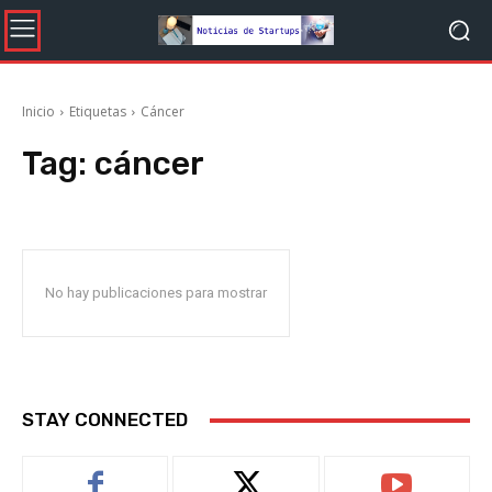
Inicio
Etiquetas
Cáncer
Tag:
cáncer
No hay publicaciones para mostrar
STAY CONNECTED