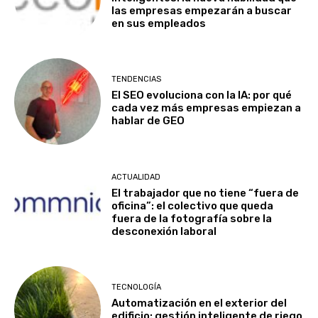
las empresas empezarán a buscar
en sus empleados
TENDENCIAS
El SEO evoluciona con la IA: por qué
cada vez más empresas empiezan a
hablar de GEO
ACTUALIDAD
El trabajador que no tiene “fuera de
oficina”: el colectivo que queda
fuera de la fotografía sobre la
desconexión laboral
TECNOLOGÍA
Automatización en el exterior del
edificio: gestión inteligente de riego