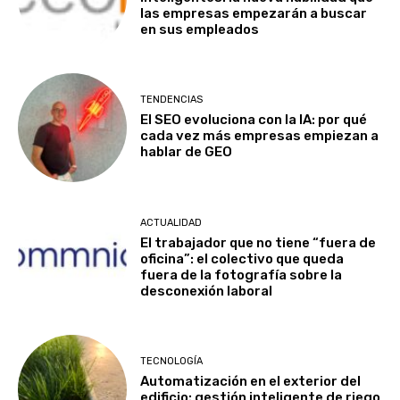
las empresas empezarán a buscar
en sus empleados
TENDENCIAS
El SEO evoluciona con la IA: por qué
cada vez más empresas empiezan a
hablar de GEO
ACTUALIDAD
El trabajador que no tiene “fuera de
oficina”: el colectivo que queda
fuera de la fotografía sobre la
desconexión laboral
TECNOLOGÍA
Automatización en el exterior del
edificio: gestión inteligente de riego