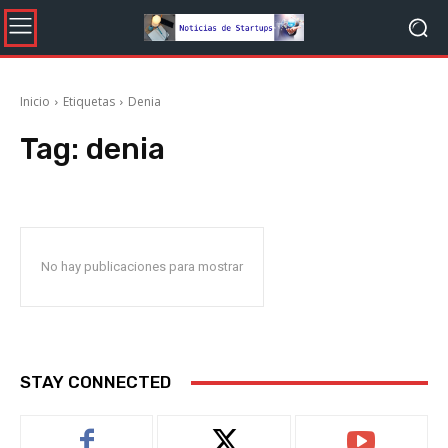
Inicio
Etiquetas
Denia
Tag:
denia
No hay publicaciones para mostrar
STAY CONNECTED