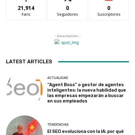
21,914
0
0
Fans
Seguidores
Suscriptores
- Advertisement -
LATEST ARTICLES
ACTUALIDAD
“Agent Boss” o gestor de agentes
inteligentes: la nueva habilidad que
las empresas empezarán a buscar
en sus empleados
TENDENCIAS
El SEO evoluciona con la IA: por qué