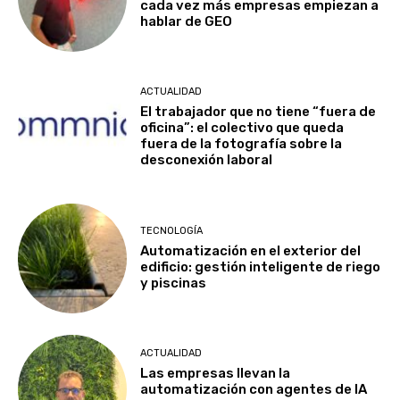
cada vez más empresas empiezan a
hablar de GEO
ACTUALIDAD
El trabajador que no tiene “fuera de
oficina”: el colectivo que queda
fuera de la fotografía sobre la
desconexión laboral
TECNOLOGÍA
Automatización en el exterior del
edificio: gestión inteligente de riego
y piscinas
ACTUALIDAD
Las empresas llevan la
automatización con agentes de IA